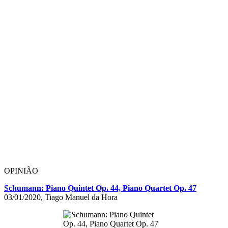
OPINIÃO
Schumann: Piano Quintet Op. 44, Piano Quartet Op. 47
03/01/2020, Tiago Manuel da Hora