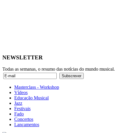
NEWSLETTER
Todas as semanas, o resumo das notícias do mundo musical.
Masterclass - Workshop
Vídeos
Educação Musical
Jazz
Festivais
Fado
Concertos
Lançamentos