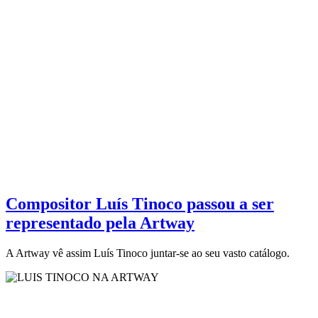
Compositor Luís Tinoco passou a ser
representado pela Artway
A Artway vê assim Luís Tinoco juntar-se ao seu vasto catálogo.