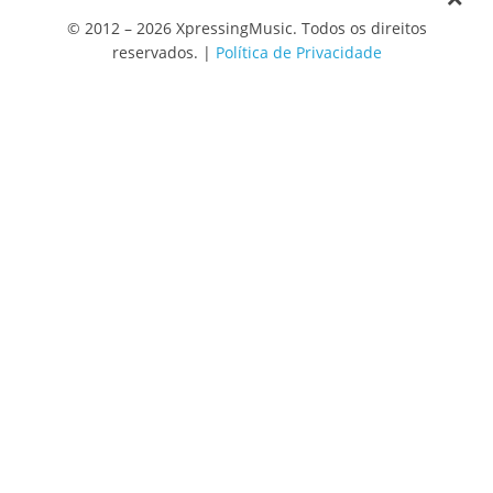
© 2012 – 2026 XpressingMusic. Todos os direitos
reservados. |
Política de Privacidade