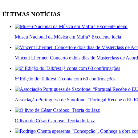
ÚLTIMAS NOTÍCIAS
Museu Nacional da Música em Mafra? Excelente ideia!
Vincent Lhermet: Concerto e dois dias de Masterclass de Acor
6ª Edição do Talkfest já conta com 60 confirmações
Associação Portuguesa de Saxofone: “Portugal Recebe o E
O livro de César Cardoso: Teoria do Jazz