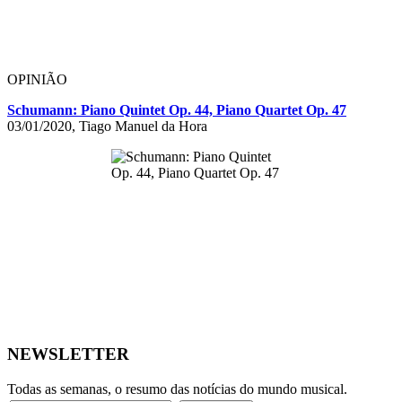
OPINIÃO
Schumann: Piano Quintet Op. 44, Piano Quartet Op. 47
03/01/2020, Tiago Manuel da Hora
NEWSLETTER
Todas as semanas, o resumo das notícias do mundo musical.