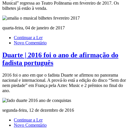
Musical” regressa ao Teatro Politeama em fevereiro de 2017. Os
bilhetes já estão à venda.
quarta-feira, 04 de janeiro de 2017
Continuar a Ler
Novo Comentário
Duarte | 2016 foi o ano de afirmação do
fadista português
2016 foi o ano em que o fadista Duarte se afirmou no panorama
nacional e internacional. A prová-lo está a edição do disco “Sem dor
nem piedade” em França pela Aztec Music e 2 prémios no final do
ano.
segunda-feira, 12 de dezembro de 2016
Continuar a Ler
Novo Comentário