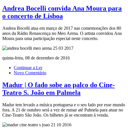
Andrea Bocelli convida Ana Moura para
o concerto de Lisboa
Andrea Bocelli atua em março de 2017 nas comemorações dos 80
anos da Rádio Renascença no Meo Arena. O artista convidou Ana
Moura para uma participação especial neste concerto.
quinta-feira, 08 de dezembro de 2016
Continuar a Ler
Novo Comentário
Madur | O fado sobe ao palco do Cine-
Teatro S. João em Palmela
Madur tem levado a música portuguesa e o seu fado por esse mundo
fora. A 21 de outubro será a vez de rumar até Palmela para atuar no
Cine-Teatro São João. Os bilhetes já se encontram à venda.