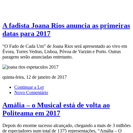
A fadista Joana Rios anuncia as primeiras
datas para 2017
“O Fado de Cada Um” de Joana Rios será apresentado ao vivo em
Évora, Torres Vedras, Lisboa, Póvoa de Varzim e Porto. Outras
paragens serão anunciadas entretanto.
quinta-feira, 12 de janeiro de 2017
Continuar a Ler
Novo Comentário
Amália – o Musical está de volta ao
Politeama em 2017
Depois do enorme sucesso alcançado, chegando a mais de 3 milhões
de espectadores num total de 1375 representações, “Amália – O