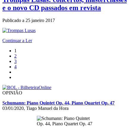
e o novo CD passados em revista
Publicado a
25 janeiro 2017
Continuar a Ler
1
2
3
4
OPINIÃO
Schumann: Piano Quintet Op. 44, Piano Quartet Op. 47
03/01/2020, Tiago Manuel da Hora