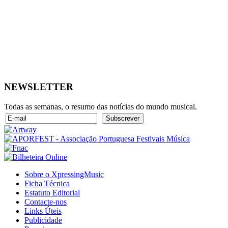
NEWSLETTER
Todas as semanas, o resumo das notícias do mundo musical.
Sobre o XpressingMusic
Ficha Técnica
Estatuto Editorial
Contacte-nos
Links Úteis
Publicidade