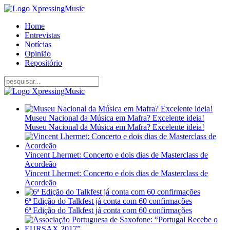
Home
Entrevistas
Notícias
Opinião
Repositório
Museu Nacional da Música em Mafra? Excelente ideia!
Museu Nacional da Música em Mafra? Excelente ideia!
Vincent Lhermet: Concerto e dois dias de Masterclass de
Acordeão
Vincent Lhermet: Concerto e dois dias de Masterclass de
Acordeão
6ª Edição do Talkfest já conta com 60 confirmações
6ª Edição do Talkfest já conta com 60 confirmações