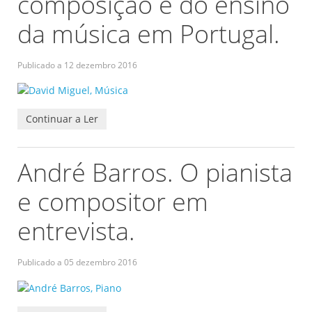
composição e do ensino
da música em Portugal.
Publicado a
12 dezembro 2016
Continuar a Ler
André Barros. O pianista
e compositor em
entrevista.
Publicado a
05 dezembro 2016