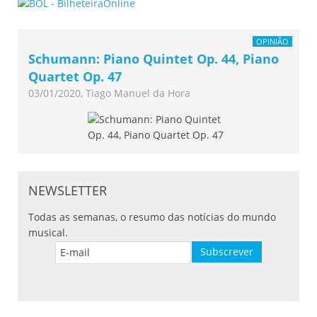
OPINIÃO
Schumann: Piano Quintet Op. 44, Piano
Quartet Op. 47
03/01/2020, Tiago Manuel da Hora
NEWSLETTER
Todas as semanas, o resumo das notícias do mundo
musical.