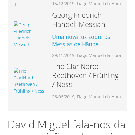
15/12/2019, Tiago Manuel da Hora
Georg Friedrich
Handel: Messiah
Uma nova luz sobre os
Messias de Hãndel
29/11/2019, Tiago Manuel da Hora
Trio ClariNord:
Beethoven / Frühling
/ Ness
26/06/2019, Tiago Manuel da Hora
David Miguel fala-nos da