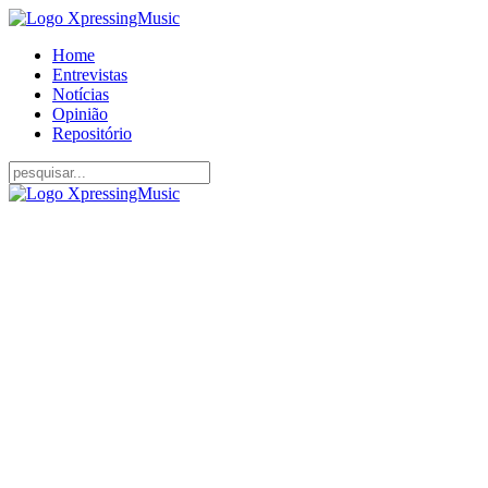
Home
Entrevistas
Notícias
Opinião
Repositório