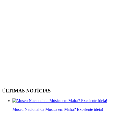
ÚLTIMAS NOTÍCIAS
Museu Nacional da Música em Mafra? Excelente ideia!