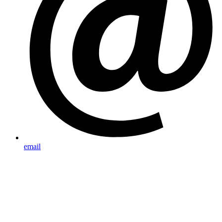
email