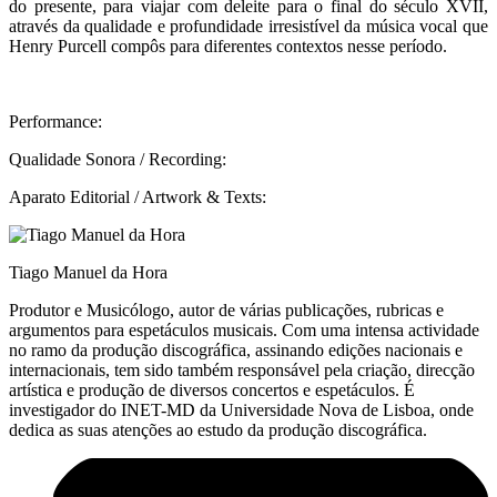
do presente, para viajar com deleite para o final do século XVII,
através da qualidade e profundidade irresistível da música vocal que
Henry Purcell compôs para diferentes contextos nesse período.
Performance:
Qualidade Sonora / Recording:
Aparato Editorial / Artwork & Texts:
Tiago Manuel da Hora
Produtor e Musicólogo, autor de várias publicações, rubricas e
argumentos para espetáculos musicais. Com uma intensa actividade
no ramo da produção discográfica, assinando edições nacionais e
internacionais, tem sido também responsável pela criação, direcção
artística e produção de diversos concertos e espetáculos. É
investigador do INET-MD da Universidade Nova de Lisboa, onde
dedica as suas atenções ao estudo da produção discográfica.