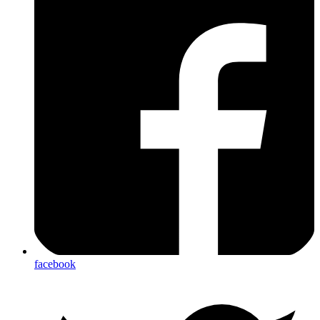
facebook