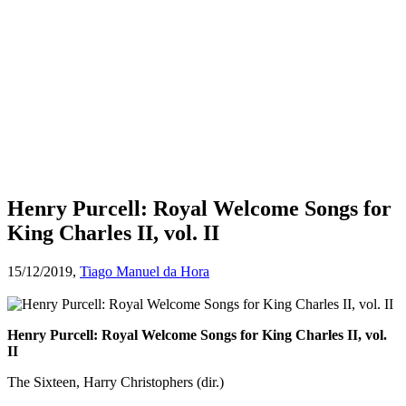
Henry Purcell: Royal Welcome Songs for
King Charles II, vol. II
15/12/2019,
Tiago Manuel da Hora
Henry Purcell: Royal Welcome Songs for King Charles II, vol.
II
The Sixteen, Harry Christophers (dir.)