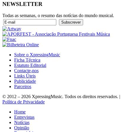
NEWSLETTER
Todas as semanas, o resumo das notícias do mundo musical.
Sobre o XpressingMusic
Ficha Técnica
Estatuto Editorial
Contacte-nos
Links Úteis
Publicidade
Parceiros
© 2012 – 2026 XpressingMusic. Todos os direitos reservados. |
Política de Privacidade
Home
Entrevistas
Notícias
Opinião