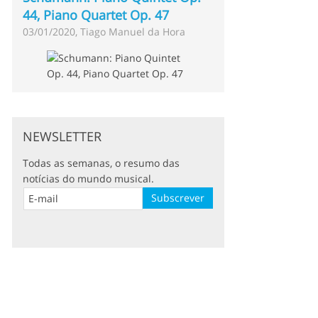
44, Piano Quartet Op. 47
03/01/2020, Tiago Manuel da Hora
NEWSLETTER
Todas as semanas, o resumo das
notícias do mundo musical.