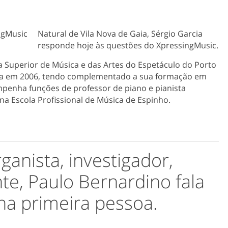
Natural de Vila Nova de Gaia, Sérgio Garcia
responde hoje às questões do XpressingMusic.
a Superior de Música e das Artes do Espetáculo do Porto
sta em 2006, tendo complementado a sua formação em
penha funções de professor de piano e pianista
 Escola Profissional de Música de Espinho.
ganista, investigador,
te, Paulo Bernardino fala
na primeira pessoa.