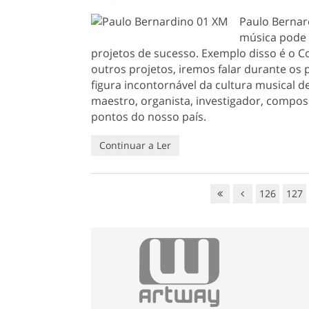
Paulo Bernar
música pode 
projetos de sucesso. Exemplo disso é o 
outros projetos, iremos falar durante os
figura incontornável da cultura musical d
maestro, organista, investigador, compos
pontos do nosso país.
Continuar a Ler
126
127