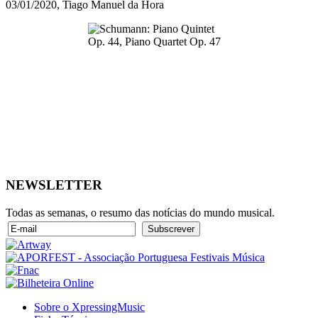
03/01/2020, Tiago Manuel da Hora
NEWSLETTER
Todas as semanas, o resumo das notícias do mundo musical.
Sobre o XpressingMusic