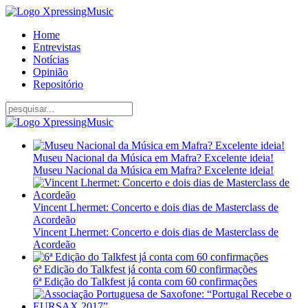
Home
Entrevistas
Notícias
Opinião
Repositório
Museu Nacional da Música em Mafra? Excelente ideia!
Museu Nacional da Música em Mafra? Excelente ideia!
Vincent Lhermet: Concerto e dois dias de Masterclass de
Acordeão
Vincent Lhermet: Concerto e dois dias de Masterclass de
Acordeão
6ª Edição do Talkfest já conta com 60 confirmações
6ª Edição do Talkfest já conta com 60 confirmações