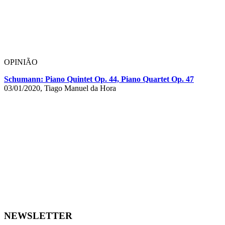
OPINIÃO
Schumann: Piano Quintet Op. 44, Piano Quartet Op. 47
03/01/2020, Tiago Manuel da Hora
NEWSLETTER