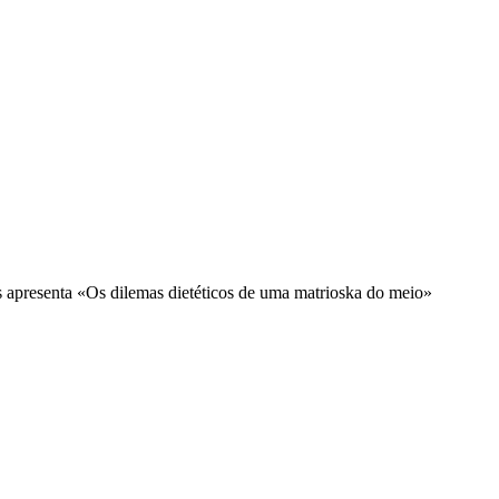
 apresenta «Os dilemas dietéticos de uma matrioska do meio»