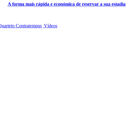
A forma mais rápida e económica de reservar a sua estadia
uarteto Contratempus
Vídeos