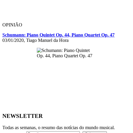
OPINIÃO
Schumann: Piano Quintet Op. 44, Piano Quartet Op. 47
03/01/2020, Tiago Manuel da Hora
NEWSLETTER
Todas as semanas, o resumo das notícias do mundo musical.