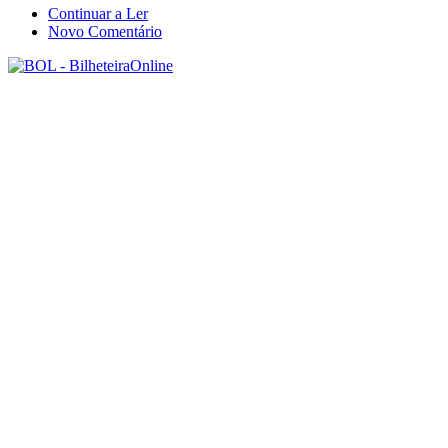
Continuar a Ler
Novo Comentário