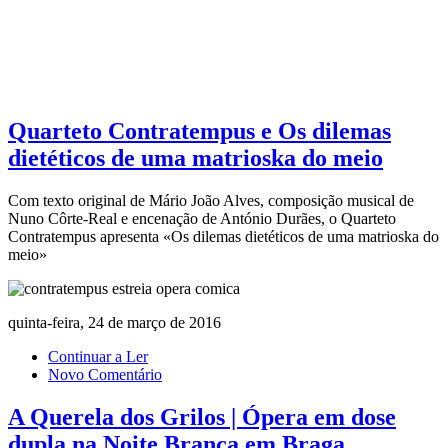
Quarteto Contratempus e Os dilemas
dietéticos de uma matrioska do meio
Com texto original de Mário João Alves, composição musical de
Nuno Côrte-Real e encenação de António Durães, o Quarteto
Contratempus apresenta «Os dilemas dietéticos de uma matrioska do
meio»
quinta-feira, 24 de março de 2016
Continuar a Ler
Novo Comentário
A Querela dos Grilos | Ópera em dose
dupla na Noite Branca em Braga