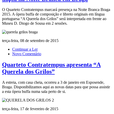
O Quarteto Contratempus marcará presença na Noite Branca Braga
2015. A ópera buffa de composição e libreto originais em língua
portuguesa “A Querela dos Grilos” será interpretada em frente ao
Museu D. Diogo de Sousa em 2 sessões.
terça-feira, 08 de setembro de 2015
Continuar a Ler
Novo Comentário
Quarteto Contratempus apresenta “A
Querela dos Grilos”
A estreia, com casa cheia, ocorreu a 3 de janeiro em Esposende,
Braga. Disponibilizamos aqui as novas datas para que possa assistir
a esta ópera buffa numa sala perto de si.
terça-feira, 17 de fevereiro de 2015