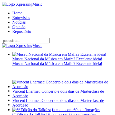
Home
Entrevistas
Notícias
Opinião
Repositório
Museu Nacional da Música em Mafra? Excelente ideia!
Museu Nacional da Música em Mafra? Excelente ideia!
Vincent Lhermet: Concerto e dois dias de Masterclass de
Acordeão
Vincent Lhermet: Concerto e dois dias de Masterclass de
Acordeão
6ª Edição do Talkfest já conta com 60 confirmações