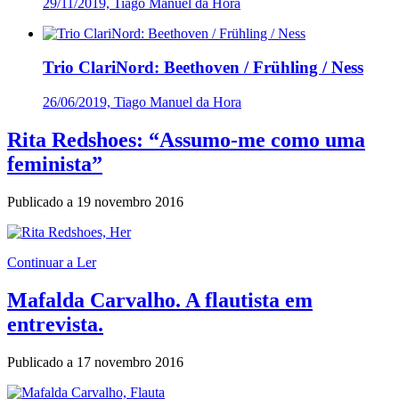
29/11/2019, Tiago Manuel da Hora
Trio ClariNord: Beethoven / Frühling / Ness
26/06/2019, Tiago Manuel da Hora
Rita Redshoes: “Assumo-me como uma
feminista”
Publicado a
19 novembro 2016
Continuar a Ler
Mafalda Carvalho. A flautista em
entrevista.
Publicado a
17 novembro 2016