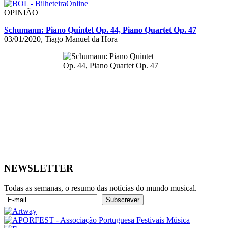
OPINIÃO
Schumann: Piano Quintet Op. 44, Piano Quartet Op. 47
03/01/2020, Tiago Manuel da Hora
NEWSLETTER
Todas as semanas, o resumo das notícias do mundo musical.