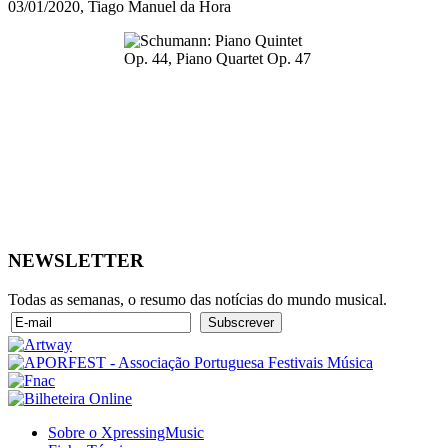
03/01/2020, Tiago Manuel da Hora
NEWSLETTER
Todas as semanas, o resumo das notícias do mundo musical.
Sobre o XpressingMusic