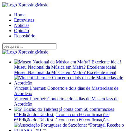
Home
Entrevistas
Notícias
Opinião
Repositório
Museu Nacional da Música em Mafra? Excelente ideia!
Museu Nacional da Música em Mafra? Excelente ideia!
Vincent Lhermet: Concerto e dois dias de Masterclass de
Acordeão
Vincent Lhermet: Concerto e dois dias de Masterclass de
Acordeão
6ª Edição do Talkfest já conta com 60 confirmações
6ª Edição do Talkfest já conta com 60 confirmações