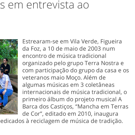
s em entrevista ao
Estrearam-se em Vila Verde, Figueira
da Foz, a 10 de maio de 2003 num
encontro de música tradicional
organizado pelo grupo Terra Nostra e
com participação do grupo da casa e os
veteranos maio Moço. Além de
algumas músicas em 3 coletâneas
internacionais de música tradicional, o
primeiro álbum do projeto musical A
Barca dos Castiços, “Mancha em Terras
de Cor”, editado em 2010, inaugura
dedicados à reciclagem de música de tradição.