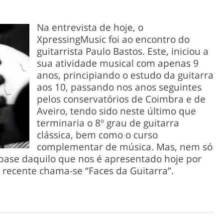
Na entrevista de hoje, o
XpressingMusic foi ao encontro do
guitarrista Paulo Bastos. Este, iniciou a
sua atividade musical com apenas 9
anos, principiando o estudo da guitarra
aos 10, passando nos anos seguintes
pelos conservatórios de Coimbra e de
Aveiro, tendo sido neste último que
terminaria o 8º grau de guitarra
clássica, bem como o curso
complementar de música. Mas, nem só
 base daquilo que nos é apresentado hoje por
s recente chama-se “Faces da Guitarra”.