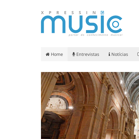
Home
Entrevistas
Notícias