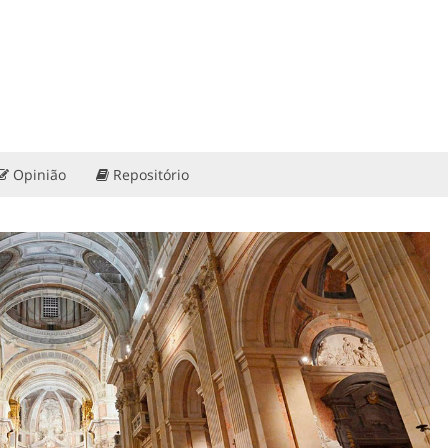
Opinião
Repositório