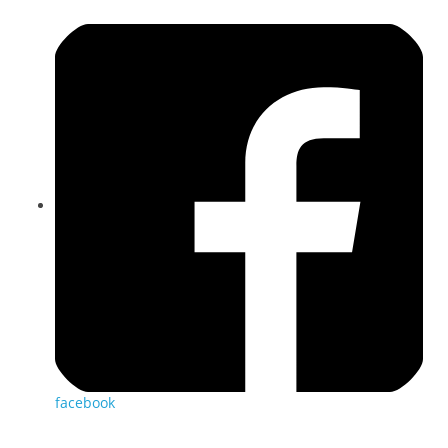
facebook