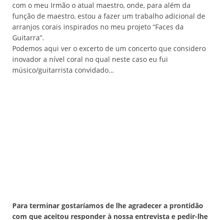
com o meu Irmão o atual maestro, onde, para além da
função de maestro, estou a fazer um trabalho adicional de
arranjos corais inspirados no meu projeto “Faces da
Guitarra”.
Podemos aqui ver o excerto de um concerto que considero
inovador a nível coral no qual neste caso eu fui
músico/guitarrista convidado…
Para terminar gostaríamos de lhe agradecer a prontidão
com que aceitou responder à nossa entrevista e pedir-lhe