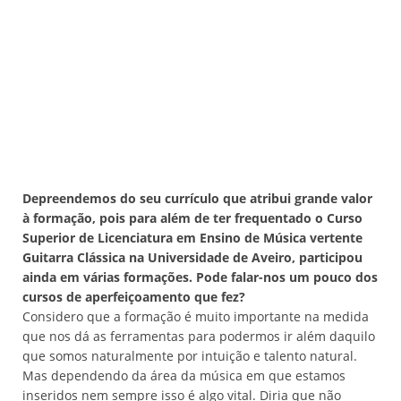
Depreendemos do seu currículo que atribui grande valor
à formação, pois para além de ter frequentado o Curso
Superior de Licenciatura em Ensino de Música vertente
Guitarra Clássica na Universidade de Aveiro, participou
ainda em várias formações. Pode falar-nos um pouco dos
cursos de aperfeiçoamento que fez?
Considero que a formação é muito importante na medida
que nos dá as ferramentas para podermos ir além daquilo
que somos naturalmente por intuição e talento natural.
Mas dependendo da área da música em que estamos
inseridos nem sempre isso é algo vital. Diria que não