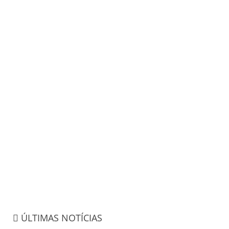
ÚLTIMAS NOTÍCIAS