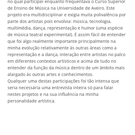
no qual participei enquanto frequentava o Curso Superior
de Ensino de Música na Universidade de Aveiro. Este
projeto era multidisciplinar e exigia muita polivalência por
parte dos artistas pois envolvia: música, tecnologia,
multimédia, dança, representação e humor (uma espécie
de música teatral experimental). É assim fácil de entender
que foi algo realmente importante principalmente na
minha evolução relativamente às outras áreas como a
representação e a dança, interação entre artistas no palco
em diferentes contextos artísticos e acima de tudo no
entender da função da música dentro de um âmbito mais
alargado às outras artes e conhecimentos.
Qualquer uma destas participações foi tão intensa que
seria necessária uma entrevista inteira só para falar
nestes projetos e na sua influência na minha
personalidade artística.