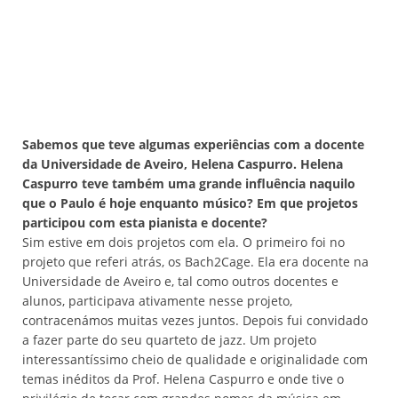
Sabemos que teve algumas experiências com a docente
da Universidade de Aveiro, Helena Caspurro. Helena
Caspurro teve também uma grande influência naquilo
que o Paulo é hoje enquanto músico? Em que projetos
participou com esta pianista e docente?
Sim estive em dois projetos com ela. O primeiro foi no
projeto que referi atrás, os Bach2Cage. Ela era docente na
Universidade de Aveiro e, tal como outros docentes e
alunos, participava ativamente nesse projeto,
contracenámos muitas vezes juntos. Depois fui convidado
a fazer parte do seu quarteto de jazz. Um projeto
interessantíssimo cheio de qualidade e originalidade com
temas inéditos da Prof. Helena Caspurro e onde tive o