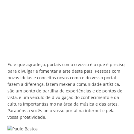
Eu é que agradeço, portais como o vosso é o que é preciso,
para divulgar e fomentar a arte deste país. Pessoas com
novas ideias e conceitos novos como o do vosso portal
fazem a diferença, fazem mexer a comunidade artística,
são um ponto de partilha de experiências e de pontos de
vista, e um veículo de divulgação do conhecimento e da
cultura importantíssimo na área da música e das artes.
Parabéns a vocês pelo vosso portal na internet e pela
vossa proatividade.