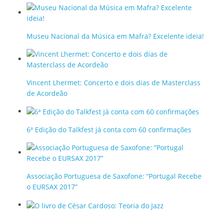
Museu Nacional da Música em Mafra? Excelente ideia!
Vincent Lhermet: Concerto e dois dias de Masterclass
de Acordeão
6ª Edição do Talkfest já conta com 60 confirmações
Associação Portuguesa de Saxofone: “Portugal Recebe
o EURSAX 2017”