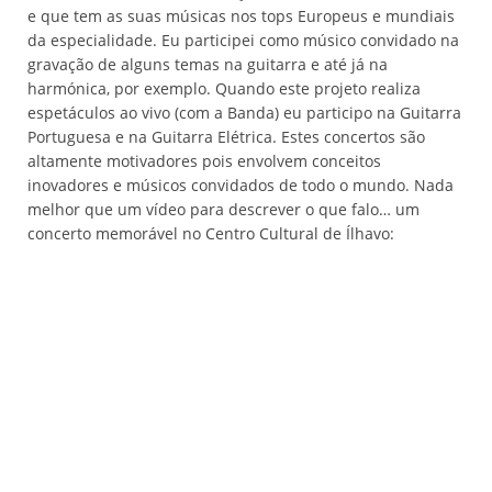
e que tem as suas músicas nos tops Europeus e mundiais
da especialidade. Eu participei como músico convidado na
gravação de alguns temas na guitarra e até já na
harmónica, por exemplo. Quando este projeto realiza
espetáculos ao vivo (com a Banda) eu participo na Guitarra
Portuguesa e na Guitarra Elétrica. Estes concertos são
altamente motivadores pois envolvem conceitos
inovadores e músicos convidados de todo o mundo. Nada
melhor que um vídeo para descrever o que falo… um
concerto memorável no Centro Cultural de Ílhavo: