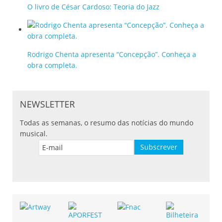
O livro de César Cardoso: Teoria do Jazz
Rodrigo Chenta apresenta “Concepção”. Conheça a
obra completa.
NEWSLETTER
Todas as semanas, o resumo das notícias do mundo
musical.