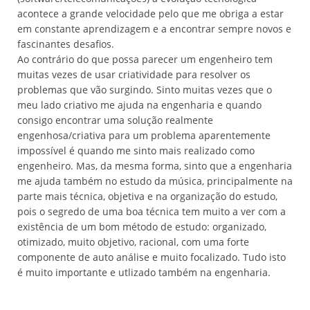
acontece a grande velocidade pelo que me obriga a estar
em constante aprendizagem e a encontrar sempre novos e
fascinantes desafios.
Ao contrário do que possa parecer um engenheiro tem
muitas vezes de usar criatividade para resolver os
problemas que vão surgindo. Sinto muitas vezes que o
meu lado criativo me ajuda na engenharia e quando
consigo encontrar uma solução realmente
engenhosa/criativa para um problema aparentemente
impossível é quando me sinto mais realizado como
engenheiro. Mas, da mesma forma, sinto que a engenharia
me ajuda também no estudo da música, principalmente na
parte mais técnica, objetiva e na organização do estudo,
pois o segredo de uma boa técnica tem muito a ver com a
existência de um bom método de estudo: organizado,
otimizado, muito objetivo, racional, com uma forte
componente de auto análise e muito focalizado. Tudo isto
é muito importante e utlizado também na engenharia.