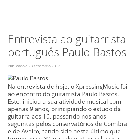
Entrevista ao guitarrista
português Paulo Bastos
Publicado a
23 setembro 2012
Na entrevista de hoje, o XpressingMusic foi
ao encontro do guitarrista Paulo Bastos.
Este, iniciou a sua atividade musical com
apenas 9 anos, principiando o estudo da
guitarra aos 10, passando nos anos
seguintes pelos conservatórios de Coimbra
e de Aveiro, tendo sido neste último que
terminaria o 8º grau de guitarra clássica,