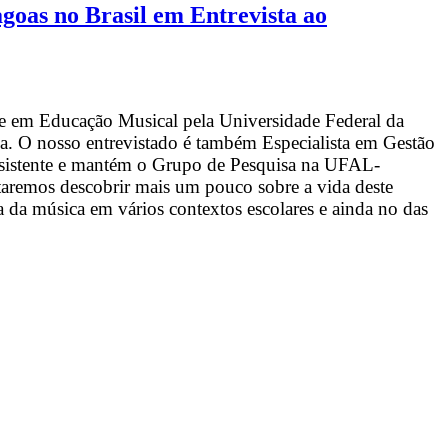
goas no Brasil em Entrevista ao
e em Educação Musical pela Universidade Federal da
. O nosso entrevistado é também Especialista em Gestão
ssistente e mantém o Grupo de Pesquisa na UFAL-
ntaremos descobrir mais um pouco sobre a vida deste
da música em vários contextos escolares e ainda no das