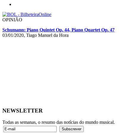
OPINIÃO
Schumann: Piano Quintet Op. 44, Piano Quartet Op. 47
03/01/2020, Tiago Manuel da Hora
NEWSLETTER
Todas as semanas, o resumo das notícias do mundo musical.