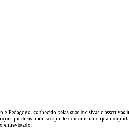
o e Pedagogo, conhecido pelas suas incisivas e assertiva
rições públicas onde sempre tentou mostrar o quão importa
o entrevistado.