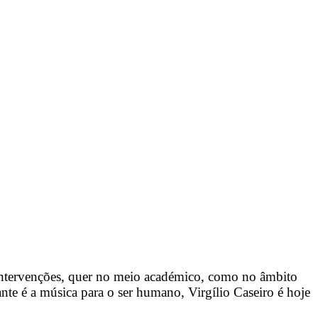
s intervenções, quer no meio académico, como no âmbito
nte é a música para o ser humano, Virgílio Caseiro é hoje