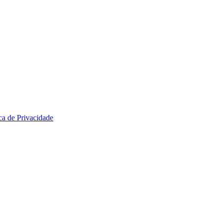
ica de Privacidade