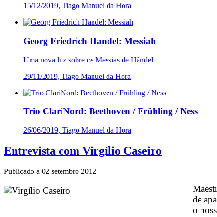
15/12/2019, Tiago Manuel da Hora
Georg Friedrich Handel: Messiah
Uma nova luz sobre os Messias de Hãndel
29/11/2019, Tiago Manuel da Hora
Trio ClariNord: Beethoven / Frühling / Ness
26/06/2019, Tiago Manuel da Hora
Entrevista com Virgílio Caseiro
Publicado a
02 setembro 2012
Maestr
de apa
o noss