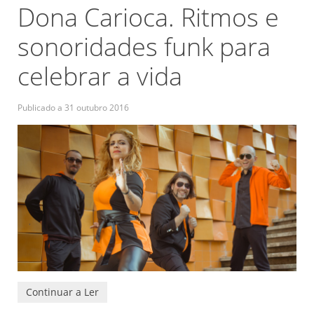
Dona Carioca. Ritmos e
sonoridades funk para
celebrar a vida
Publicado a
31 outubro 2016
Continuar a Ler