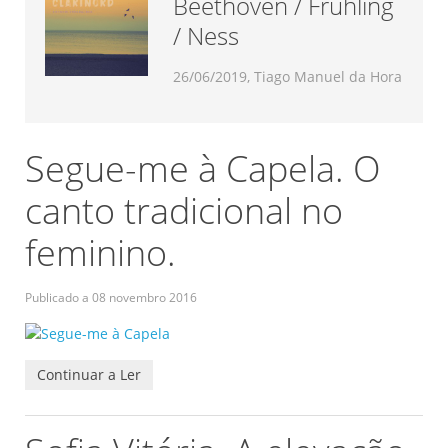
Beethoven / Frühling
/ Ness
26/06/2019, Tiago Manuel da Hora
Segue-me à Capela. O
canto tradicional no
feminino.
Publicado a
08 novembro 2016
Continuar a Ler