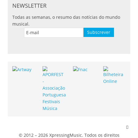
NEWSLETTER
Todas as semanas, o resumo das notícias do mundo
musical.
© 2012 – 2026 XpressingMusic. Todos os direitos