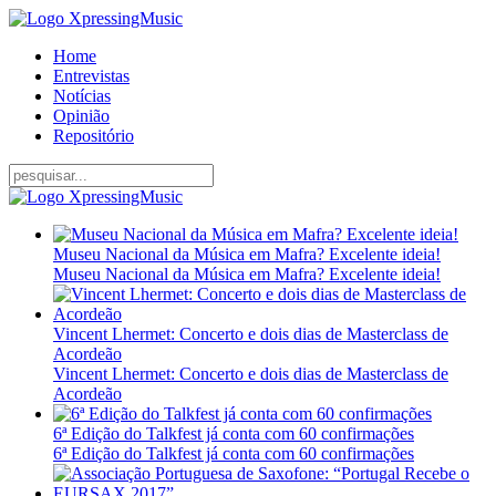
Home
Entrevistas
Notícias
Opinião
Repositório
Museu Nacional da Música em Mafra? Excelente ideia!
Museu Nacional da Música em Mafra? Excelente ideia!
Vincent Lhermet: Concerto e dois dias de Masterclass de
Acordeão
Vincent Lhermet: Concerto e dois dias de Masterclass de
Acordeão
6ª Edição do Talkfest já conta com 60 confirmações
6ª Edição do Talkfest já conta com 60 confirmações