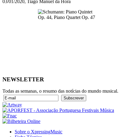
03/01/2020, Tiago Manuel da Hora
NEWSLETTER
Todas as semanas, o resumo das notícias do mundo musical.
Sobre o XpressingMusic