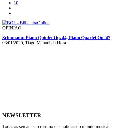
10
OPINIÃO
Schumann: Piano Quintet Op. 44, Piano Quartet Op. 47
03/01/2020, Tiago Manuel da Hora
NEWSLETTER
Todas as semanas, o resumo das notícias do mundo musical.