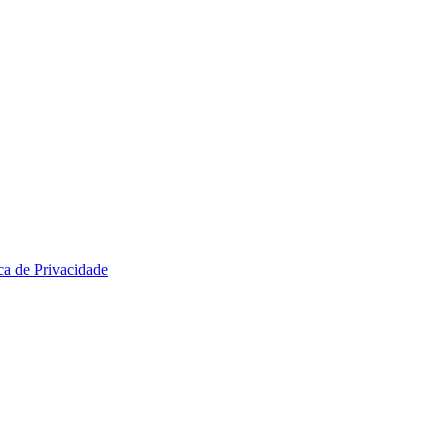
ica de Privacidade