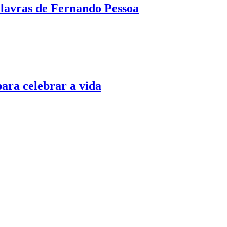
alavras de Fernando Pessoa
ara celebrar a vida