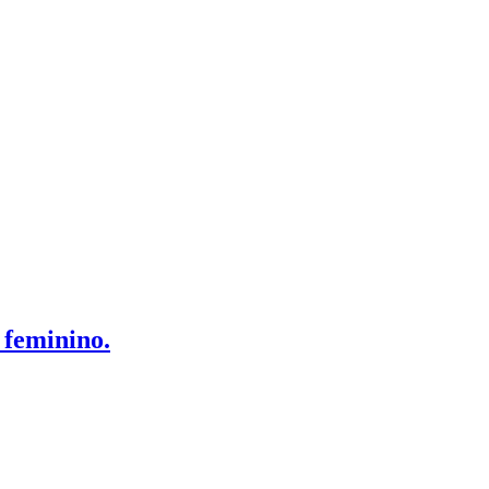
 feminino.