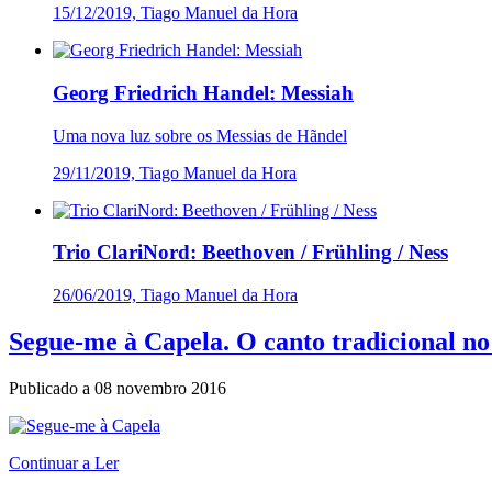
15/12/2019, Tiago Manuel da Hora
Georg Friedrich Handel: Messiah
Uma nova luz sobre os Messias de Hãndel
29/11/2019, Tiago Manuel da Hora
Trio ClariNord: Beethoven / Frühling / Ness
26/06/2019, Tiago Manuel da Hora
Segue-me à Capela. O canto tradicional no
Publicado a
08 novembro 2016
Continuar a Ler