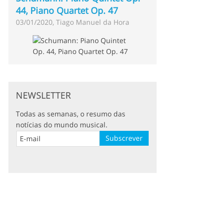
44, Piano Quartet Op. 47
03/01/2020, Tiago Manuel da Hora
NEWSLETTER
Todas as semanas, o resumo das
notícias do mundo musical.