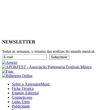
NEWSLETTER
Todas as semanas, o resumo das notícias do mundo musical.
Sobre o XpressingMusic
Ficha Técnica
Estatuto Editorial
Contacte-nos
Links Úteis
Publicidade