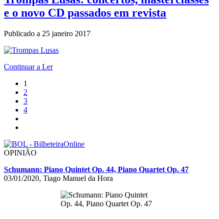
e o novo CD passados em revista
Publicado a
25 janeiro 2017
Continuar a Ler
1
2
3
4
OPINIÃO
Schumann: Piano Quintet Op. 44, Piano Quartet Op. 47
03/01/2020, Tiago Manuel da Hora