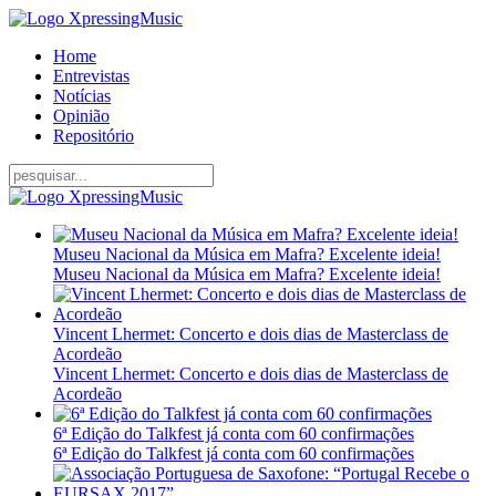
Home
Entrevistas
Notícias
Opinião
Repositório
Museu Nacional da Música em Mafra? Excelente ideia!
Museu Nacional da Música em Mafra? Excelente ideia!
Vincent Lhermet: Concerto e dois dias de Masterclass de
Acordeão
Vincent Lhermet: Concerto e dois dias de Masterclass de
Acordeão
6ª Edição do Talkfest já conta com 60 confirmações
6ª Edição do Talkfest já conta com 60 confirmações