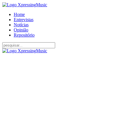
Home
Entrevistas
Notícias
Opinião
Repositório