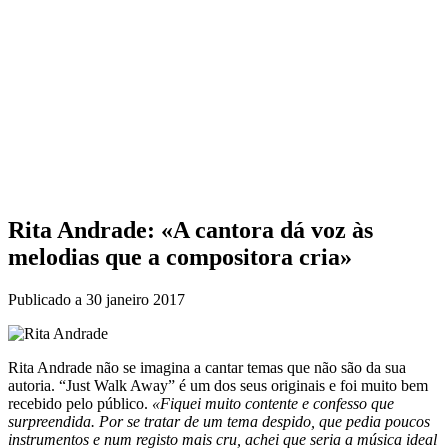
Rita Andrade: «A cantora dá voz às
melodias que a compositora cria»
Publicado a
30 janeiro 2017
Rita Andrade não se imagina a cantar temas que não são da sua
autoria. “Just Walk Away” é um dos seus originais e foi muito bem
recebido pelo público.
«Fiquei muito contente e confesso que
surpreendida. Por se tratar de um tema despido, que pedia poucos
instrumentos e num registo mais cru, achei que seria a música ideal