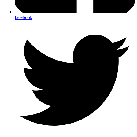
facebook