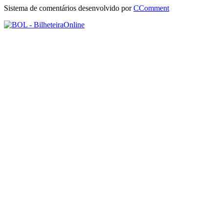
Sistema de comentários desenvolvido por
CComment