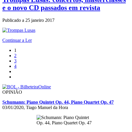
e o novo CD passados em revista
Publicado a
25 janeiro 2017
Continuar a Ler
1
2
3
4
OPINIÃO
Schumann: Piano Quintet Op. 44, Piano Quartet Op. 47
03/01/2020, Tiago Manuel da Hora