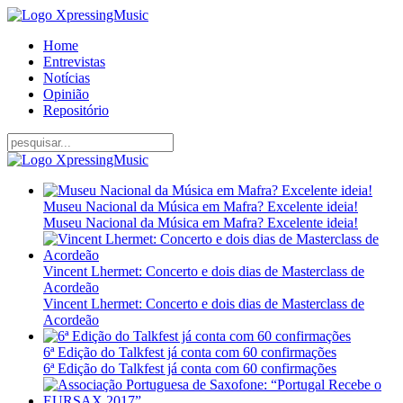
Home
Entrevistas
Notícias
Opinião
Repositório
Museu Nacional da Música em Mafra? Excelente ideia!
Museu Nacional da Música em Mafra? Excelente ideia!
Vincent Lhermet: Concerto e dois dias de Masterclass de
Acordeão
Vincent Lhermet: Concerto e dois dias de Masterclass de
Acordeão
6ª Edição do Talkfest já conta com 60 confirmações
6ª Edição do Talkfest já conta com 60 confirmações