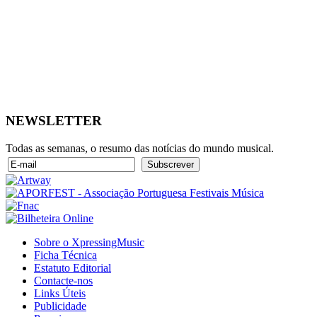
NEWSLETTER
Todas as semanas, o resumo das notícias do mundo musical.
Sobre o XpressingMusic
Ficha Técnica
Estatuto Editorial
Contacte-nos
Links Úteis
Publicidade