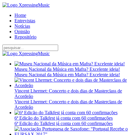
Home
Entrevistas
Notícias
Opinião
Repositório
Museu Nacional da Música em Mafra? Excelente ideia!
Museu Nacional da Música em Mafra? Excelente ideia!
Vincent Lhermet: Concerto e dois dias de Masterclass de
Acordeão
Vincent Lhermet: Concerto e dois dias de Masterclass de
Acordeão
6ª Edição do Talkfest já conta com 60 confirmações
6ª Edição do Talkfest já conta com 60 confirmações