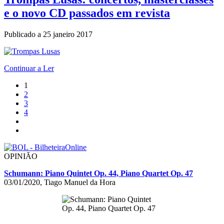
e o novo CD passados em revista
Publicado a
25 janeiro 2017
Continuar a Ler
1
2
3
4
OPINIÃO
Schumann: Piano Quintet Op. 44, Piano Quartet Op. 47
03/01/2020, Tiago Manuel da Hora