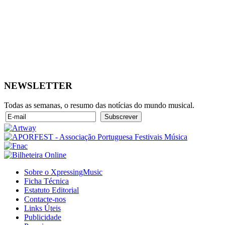
NEWSLETTER
Todas as semanas, o resumo das notícias do mundo musical.
Sobre o XpressingMusic
Ficha Técnica
Estatuto Editorial
Contacte-nos
Links Úteis
Publicidade