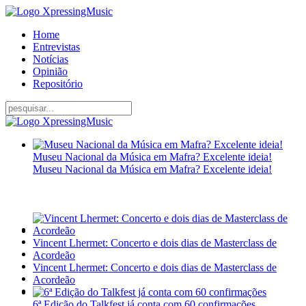
Home
Entrevistas
Notícias
Opinião
Repositório
Museu Nacional da Música em Mafra? Excelente ideia!
Museu Nacional da Música em Mafra? Excelente ideia!
Vincent Lhermet: Concerto e dois dias de Masterclass de
Acordeão
Vincent Lhermet: Concerto e dois dias de Masterclass de
Acordeão
6ª Edição do Talkfest já conta com 60 confirmações