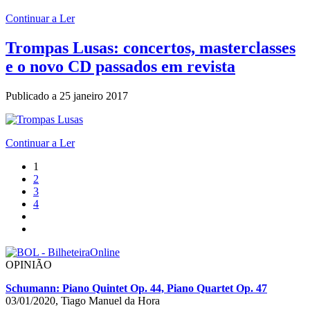
Continuar a Ler
Trompas Lusas: concertos, masterclasses
e o novo CD passados em revista
Publicado a
25 janeiro 2017
Continuar a Ler
1
2
3
4
OPINIÃO
Schumann: Piano Quintet Op. 44, Piano Quartet Op. 47
03/01/2020, Tiago Manuel da Hora