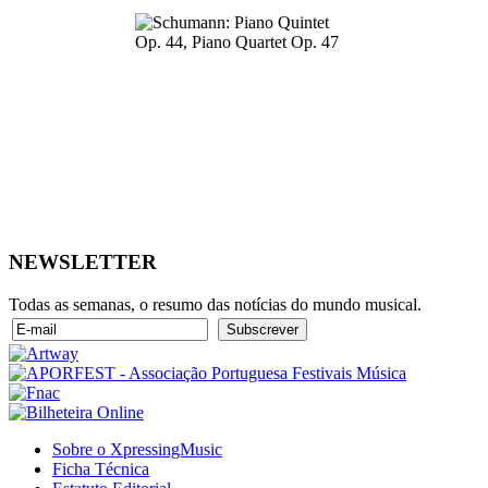
NEWSLETTER
Todas as semanas, o resumo das notícias do mundo musical.
Sobre o XpressingMusic
Ficha Técnica