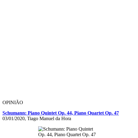
OPINIÃO
Schumann: Piano Quintet Op. 44, Piano Quartet Op. 47
03/01/2020, Tiago Manuel da Hora