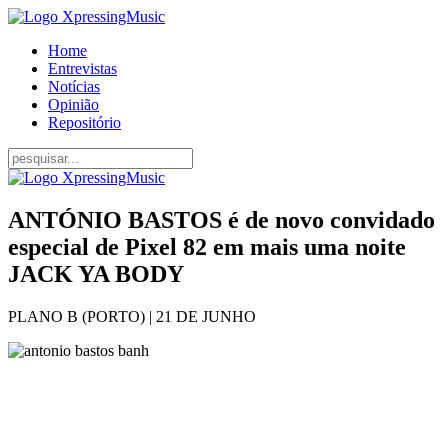
Home
Entrevistas
Notícias
Opinião
Repositório
ANTÓNIO BASTOS é de novo convidado
especial de Pixel 82 em mais uma noite
JACK YA BODY
PLANO B (PORTO) | 21 DE JUNHO