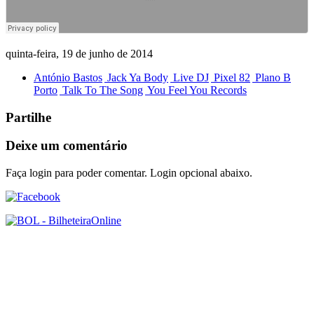
quinta-feira, 19 de junho de 2014
António Bastos
Jack Ya Body
Live DJ
Pixel 82
Plano B
Porto
Talk To The Song
You Feel You Records
Partilhe
Deixe um comentário
Faça login para poder comentar. Login opcional abaixo.