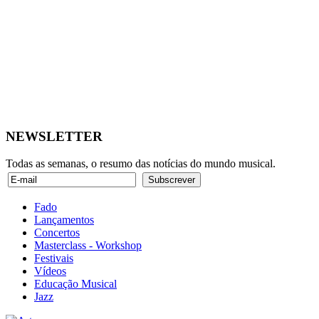
NEWSLETTER
Todas as semanas, o resumo das notícias do mundo musical.
Fado
Lançamentos
Concertos
Masterclass - Workshop
Festivais
Vídeos
Educação Musical
Jazz