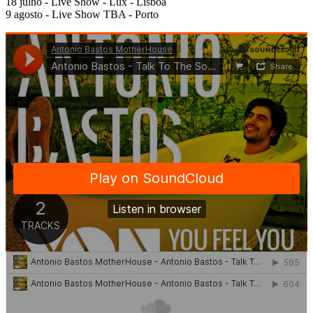
18 julho - Live Show - Lux - Lisboa
9 agosto - Live Show TBA - Porto