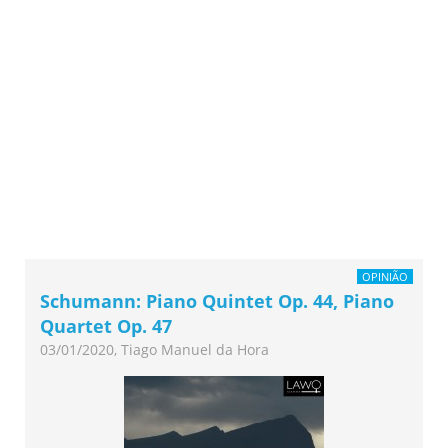
OPINIÃO
Schumann: Piano Quintet Op. 44, Piano
Quartet Op. 47
03/01/2020, Tiago Manuel da Hora