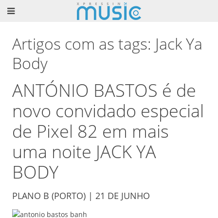
Artigos com as tags: Jack Ya
Body
ANTÓNIO BASTOS é de
novo convidado especial
de Pixel 82 em mais
uma noite JACK YA
BODY
PLANO B (PORTO) | 21 DE JUNHO