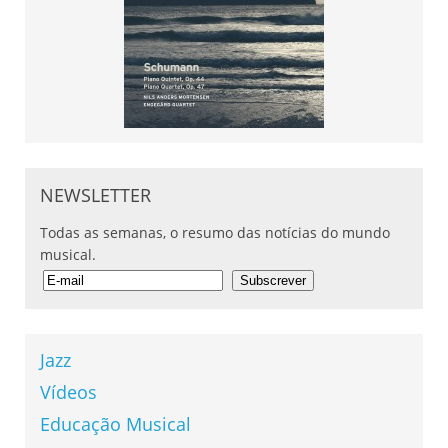
NEWSLETTER
Todas as semanas, o resumo das notícias do mundo
musical.
Jazz
Vídeos
Educação Musical