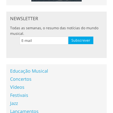
NEWSLETTER
Todas as semanas, o resumo das notícias do mundo
musical.
Educação Musical
Concertos
Vídeos
Festivais
Jazz
Lançamentos