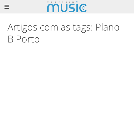
Artigos com as tags: Plano
B Porto