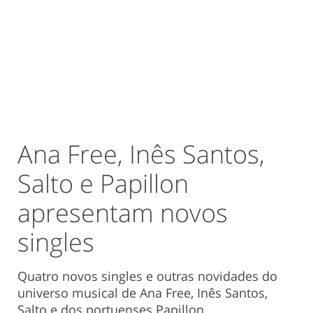
Ana Free, Inês Santos,
Salto e Papillon
apresentam novos
singles
Quatro novos singles e outras novidades do
universo musical de Ana Free, Inês Santos,
Salto e dos portuenses Papillon.