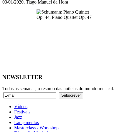
03/01/2020, Tiago Manuel da Hora
NEWSLETTER
Todas as semanas, o resumo das notícias do mundo musical.
Vídeos
Festivais
Jazz
Lançamentos
Masterclass - Workshop