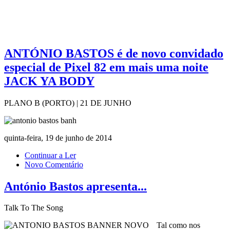
ANTÓNIO BASTOS é de novo convidado
especial de Pixel 82 em mais uma noite
JACK YA BODY
PLANO B (PORTO) | 21 DE JUNHO
quinta-feira, 19 de junho de 2014
Continuar a Ler
Novo Comentário
António Bastos apresenta...
Talk To The Song
Tal como nos