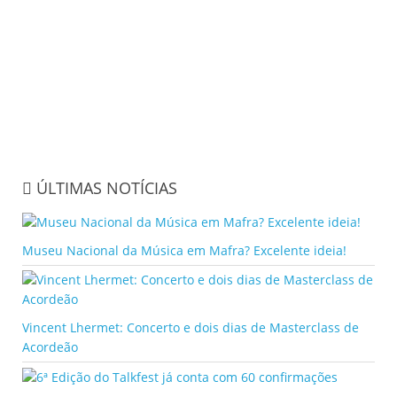
ÚLTIMAS NOTÍCIAS
Museu Nacional da Música em Mafra? Excelente ideia!
Vincent Lhermet: Concerto e dois dias de Masterclass de
Acordeão