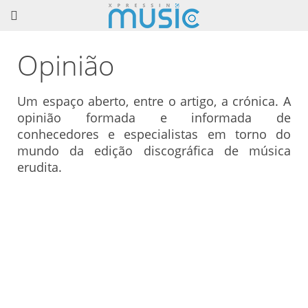
Opinião
Um espaço aberto, entre o artigo, a crónica. A
opinião formada e informada de
conhecedores e especialistas em torno do
mundo da edição discográfica de música
erudita.