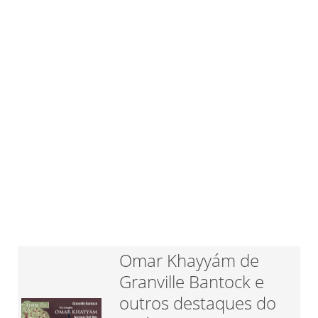
Omar Khayyám de
Granville Bantock e
outros destaques do