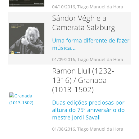
04/10/2016, Tiago Manuel da Hora
Sándor Végh e a
Camerata Salzburg
Uma forma diferente de fazer
música...
01/09/2016, Tiago Manuel da Hora
Ramon Llull (1232-
1316) / Granada
(1013-1502)
Duas edições preciosas por
altura do 75º aniversário do
mestre Jordi Savall
01/08/2016, Tiago Manuel da Hora