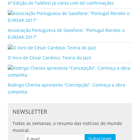
6ª Edição do Talkfest já conta com 60 confirmações
Associação Portuguesa de Saxofone: “Portugal Recebe o
EURSAX 2017”
O livro de César Cardoso: Teoria do Jazz
Rodrigo Chenta apresenta “Concepção”. Conheça a obra
completa.
NEWSLETTER
Todas as semanas, o resumo das notícias do mundo
musical.