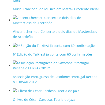
Museu Nacional da Música em Mafra? Excelente ideia!
Vincent Lhermet: Concerto e dois dias de Masterclass
de Acordeão
6ª Edição do Talkfest já conta com 60 confirmações
Associação Portuguesa de Saxofone: “Portugal Recebe
o EURSAX 2017”
O livro de César Cardoso: Teoria do Jazz