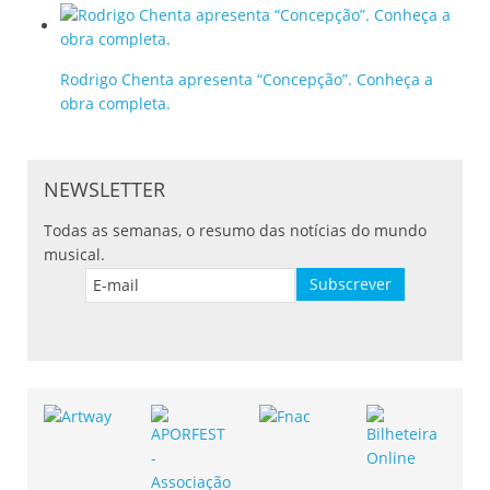
Rodrigo Chenta apresenta “Concepção”. Conheça a
obra completa.
NEWSLETTER
Todas as semanas, o resumo das notícias do mundo
musical.