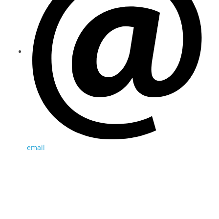
email