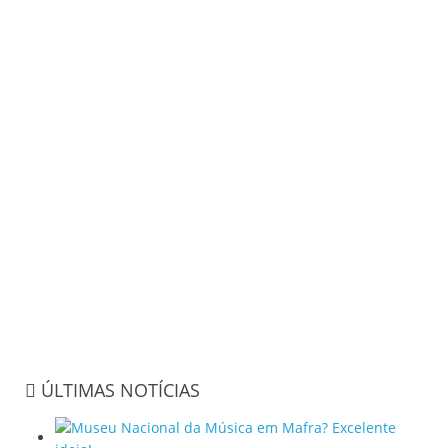
ÚLTIMAS NOTÍCIAS