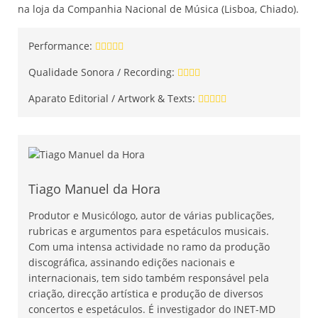
na loja da Companhia Nacional de Música (Lisboa, Chiado).
Performance:
Qualidade Sonora / Recording:
Aparato Editorial / Artwork & Texts:
Tiago Manuel da Hora
Produtor e Musicólogo, autor de várias publicações,
rubricas e argumentos para espetáculos musicais.
Com uma intensa actividade no ramo da produção
discográfica, assinando edições nacionais e
internacionais, tem sido também responsável pela
criação, direcção artística e produção de diversos
concertos e espetáculos. É investigador do INET-MD