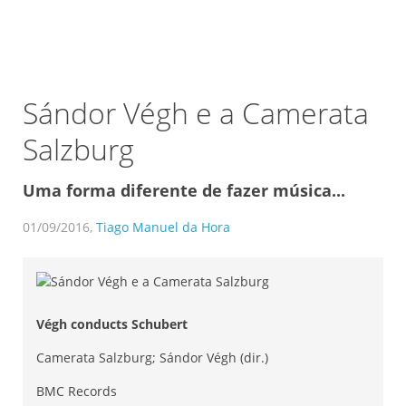
Sándor Végh e a Camerata
Salzburg
Uma forma diferente de fazer música...
01/09/2016,
Tiago Manuel da Hora
Végh conducts Schubert
Camerata Salzburg; Sándor Végh (dir.)
BMC Records