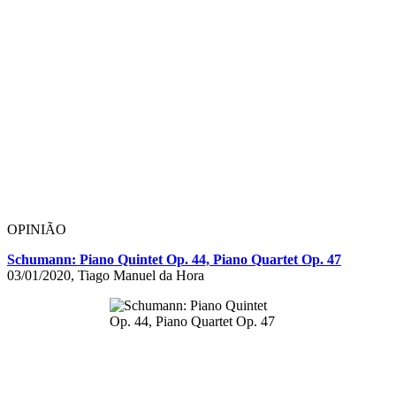
OPINIÃO
Schumann: Piano Quintet Op. 44, Piano Quartet Op. 47
03/01/2020, Tiago Manuel da Hora