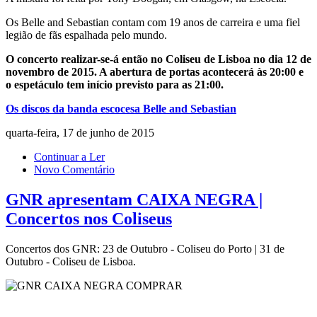
Os Belle and Sebastian contam com 19 anos de carreira e uma fiel
legião de fãs espalhada pelo mundo.
O concerto realizar-se-á então no Coliseu de Lisboa no dia 12 de
novembro de 2015. A abertura de portas acontecerá às 20:00 e
o espetáculo tem início previsto para as 21:00.
Os discos da banda escocesa Belle and Sebastian
quarta-feira, 17 de junho de 2015
Continuar a Ler
Novo Comentário
GNR apresentam CAIXA NEGRA |
Concertos nos Coliseus
Concertos dos GNR: 23 de Outubro - Coliseu do Porto | 31 de
Outubro - Coliseu de Lisboa.