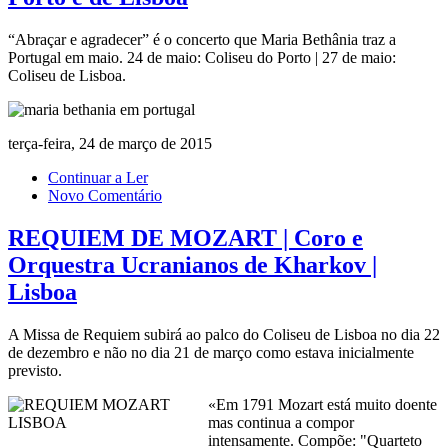
“Abraçar e agradecer” é o concerto que Maria Bethânia traz a
Portugal em maio. 24 de maio: Coliseu do Porto | 27 de maio:
Coliseu de Lisboa.
terça-feira, 24 de março de 2015
Continuar a Ler
Novo Comentário
REQUIEM DE MOZART | Coro e
Orquestra Ucranianos de Kharkov |
Lisboa
A Missa de Requiem subirá ao palco do Coliseu de Lisboa no dia 22
de dezembro e não no dia 21 de março como estava inicialmente
previsto.
«Em 1791 Mozart está muito doente
mas continua a compor
intensamente. Compõe: "Quarteto