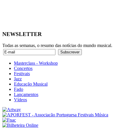
NEWSLETTER
Todas as semanas, o resumo das notícias do mundo musical.
Masterclass - Workshop
Concertos
Festivais
Jazz
Educação Musical
Fado
Lançamentos
Vídeos