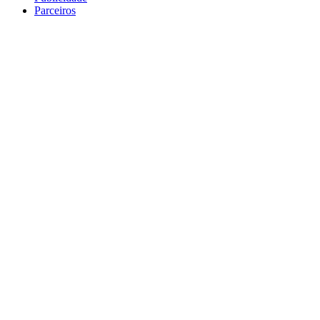
Parceiros