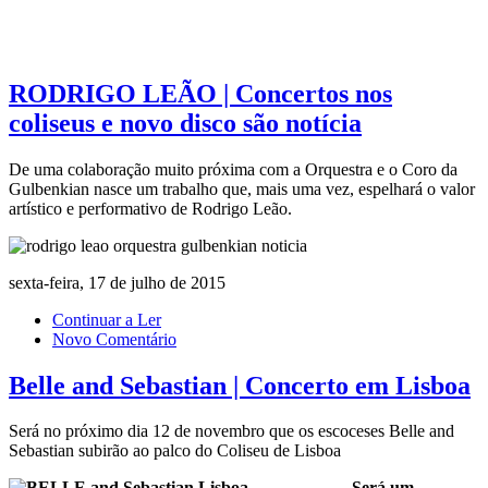
RODRIGO LEÃO | Concertos nos
coliseus e novo disco são notícia
De uma colaboração muito próxima com a Orquestra e o Coro da
Gulbenkian nasce um trabalho que, mais uma vez, espelhará o valor
artístico e performativo de Rodrigo Leão.
sexta-feira, 17 de julho de 2015
Continuar a Ler
Novo Comentário
Belle and Sebastian | Concerto em Lisboa
Será no próximo dia 12 de novembro que os escoceses Belle and
Sebastian subirão ao palco do Coliseu de Lisboa
Será um