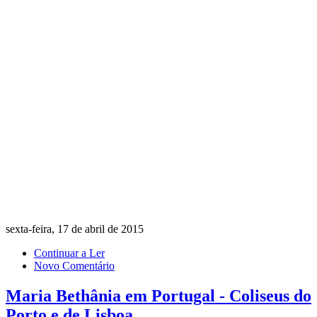
sexta-feira, 17 de abril de 2015
Continuar a Ler
Novo Comentário
Maria Bethânia em Portugal - Coliseus do
Porto e de Lisboa