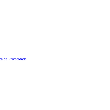
ica de Privacidade