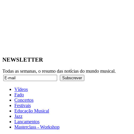
NEWSLETTER
Todas as semanas, o resumo das notícias do mundo musical.
Vídeos
Fado
Concertos
Festivais
Educação Musical
Jazz
Lançamentos
Masterclass - Workshop