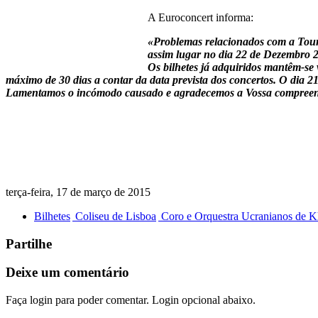
A Euroconcert informa:
«Problemas relacionados com a Tour
assim lugar no dia 22 de Dezembro 
Os bilhetes já adquiridos mantêm-se 
máximo de 30 dias a contar da data prevista dos concertos. O dia 
Lamentamos o incómodo causado e agradecemos a Vossa compree
terça-feira, 17 de março de 2015
Bilhetes
Coliseu de Lisboa
Coro e Orquestra Ucranianos de 
Partilhe
Deixe um comentário
Faça login para poder comentar. Login opcional abaixo.