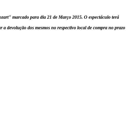
zart" marcado para dia 21 de Março 2015. O espectáculo terá
tar a devolução dos mesmos no respectivo local de compra no prazo