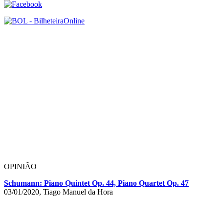
OPINIÃO
Schumann: Piano Quintet Op. 44, Piano Quartet Op. 47
03/01/2020, Tiago Manuel da Hora