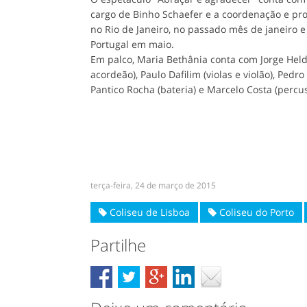
cargo de Binho Schaefer e a coordenação e pro
no Rio de Janeiro, no passado mês de janeiro 
Portugal em maio.
Em palco, Maria Bethânia conta com Jorge Helde
acordeão), Paulo Dafilim (violas e violão), Pedro
Pantico Rocha (bateria) e Marcelo Costa (percu
terça-feira, 24 de março de 2015
Coliseu de Lisboa
Coliseu do Porto
Partilhe