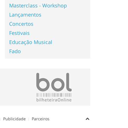
Masterclass - Workshop
Lançamentos
Concertos
Festivais
Educação Musical
Fado
Publicidade
Parceiros