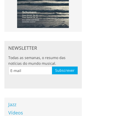
NEWSLETTER
Todas as semanas, o resumo das
notícias do mundo musical.
Jazz
Vídeos