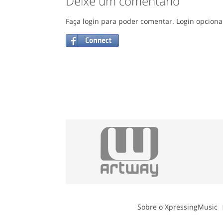
Deixe um comentário
Faça login para poder comentar. Login opciona
Sobre o XpressingMusic