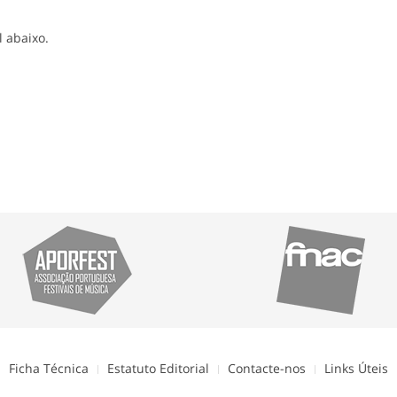
l abaixo.
Ficha Técnica
Estatuto Editorial
Contacte-nos
Links Úteis