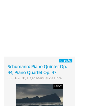
OPINIÃO
Schumann: Piano Quintet Op.
44, Piano Quartet Op. 47
03/01/2020, Tiago Manuel da Hora