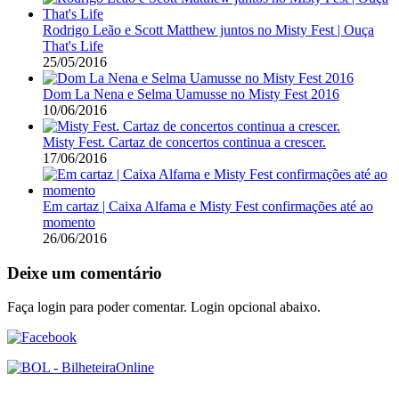
Rodrigo Leão e Scott Matthew juntos no Misty Fest | Ouça
That's Life
25/05/2016
Dom La Nena e Selma Uamusse no Misty Fest 2016
10/06/2016
Misty Fest. Cartaz de concertos continua a crescer.
17/06/2016
Em cartaz | Caixa Alfama e Misty Fest confirmações até ao
momento
26/06/2016
Deixe um comentário
Faça login para poder comentar. Login opcional abaixo.