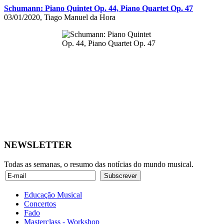
Schumann: Piano Quintet Op. 44, Piano Quartet Op. 47
03/01/2020, Tiago Manuel da Hora
NEWSLETTER
Todas as semanas, o resumo das notícias do mundo musical.
Educação Musical
Concertos
Fado
Masterclass - Workshop