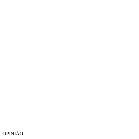
OPINIÃO