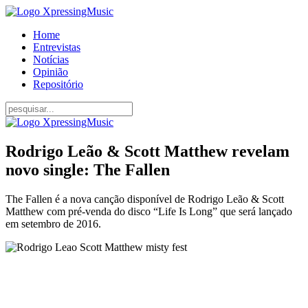
Home
Entrevistas
Notícias
Opinião
Repositório
Rodrigo Leão & Scott Matthew revelam
novo single: The Fallen
The Fallen é a nova canção disponível de Rodrigo Leão & Scott
Matthew com pré-venda do disco “Life Is Long” que será lançado
em setembro de 2016.