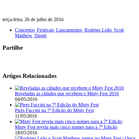
terça-feira, 26 de julho de 2016
Concertos
Festivais
Lançamentos
Rodrigo Leão
Scott
Matthew
Single
Partilhe
Artigos Relacionados
Reveladas as cidades que recebem o Misty Fest 2016
04/05/2016
Piers Faccini na 7ª Edição do Misty Fest
11/05/2016
Misty Fest revela mais cinco nomes para a 7ª Edição
18/05/2016