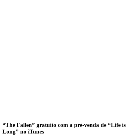
“The Fallen” gratuito com a pré-venda de “Life is
Long” no iTunes