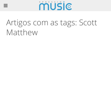
Artigos com as tags: Scott
Matthew