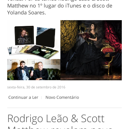
Matthew no 1º lugar do iTunes e o disco de
Yolanda Soares.
sexta-feira, 30 de setembro de 2016
Continuar a Ler
Novo Comentário
Rodrigo Leão & Scott