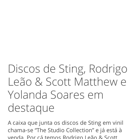
Discos de Sting, Rodrigo
Leão & Scott Matthew e
Yolanda Soares em
destaque
A caixa que junta os discos de Sting em vinil
chama-se “The Studio Collection” e já está à
venda. Por cá temos Rodrigo Leão & Scott