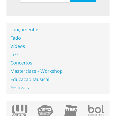
Lançamentos
Fado
Vídeos
Jazz
Concertos
Masterclass - Workshop
Educação Musical
Festivais