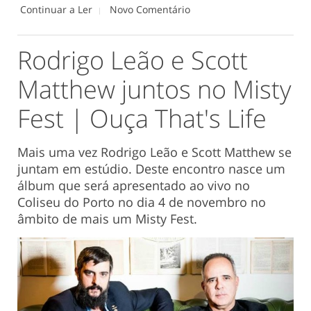
Continuar a Ler
Novo Comentário
Rodrigo Leão e Scott
Matthew juntos no Misty
Fest | Ouça That's Life
Mais uma vez Rodrigo Leão e Scott Matthew se
juntam em estúdio. Deste encontro nasce um
álbum que será apresentado ao vivo no
Coliseu do Porto no dia 4 de novembro no
âmbito de mais um Misty Fest.