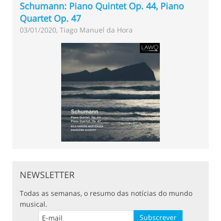
Schumann: Piano Quintet Op. 44, Piano
Quartet Op. 47
03/01/2020, Tiago Manuel da Hora
NEWSLETTER
Todas as semanas, o resumo das notícias do mundo
musical.