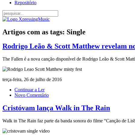
Repositório
Artigos com as tags: Single
Rodrigo Leão & Scott Matthew revelam nov
The Fallen é a nova canção disponível de Rodrigo Leão & Scott Mat
terça-feira, 26 de julho de 2016
Continuar a Ler
Novo Comentário
Cristóvam lança Walk in The Rain
Walk in The Rain faz parte da banda sonora do filme “Canção de Lisb