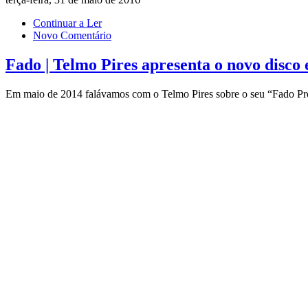
Continuar a Ler
Novo Comentário
Fado | Telmo Pires apresenta o novo disco
Em maio de 2014 falávamos com o Telmo Pires sobre o seu “Fado Pro