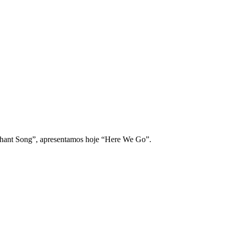
ephant Song”, apresentamos hoje “Here We Go”.