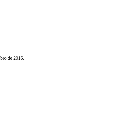
mbro de 2016.