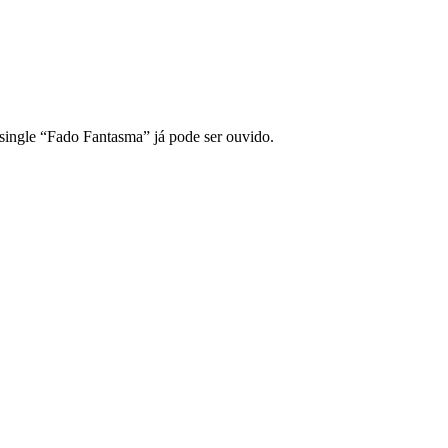
single “Fado Fantasma” já pode ser ouvido.