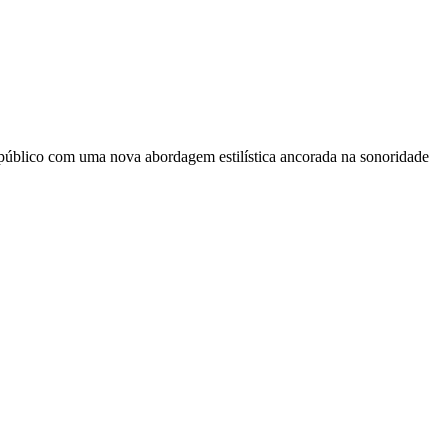
u público com uma nova abordagem estilística ancorada na sonoridade