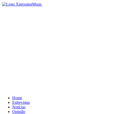
Home
Entrevistas
Notícias
Opinião