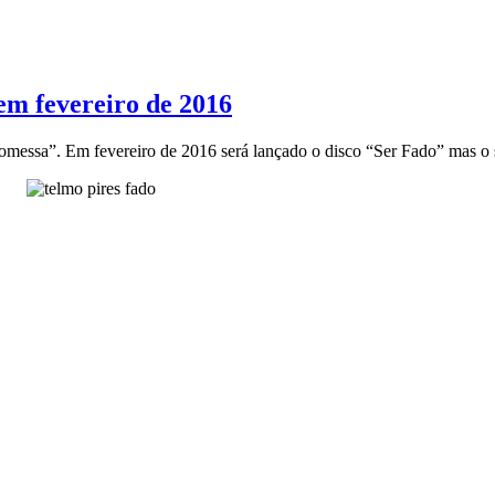
 em fevereiro de 2016
messa”. Em fevereiro de 2016 será lançado o disco “Ser Fado” mas o 