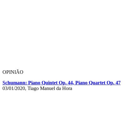
OPINIÃO
Schumann: Piano Quintet Op. 44, Piano Quartet Op. 47
03/01/2020, Tiago Manuel da Hora