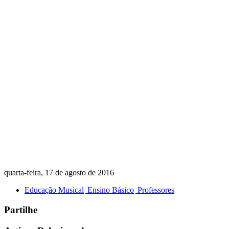
quarta-feira, 17 de agosto de 2016
Educação Musical
Ensino Básico
Professores
Partilhe