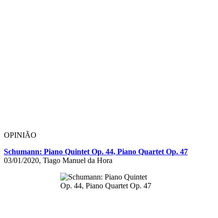
OPINIÃO
Schumann: Piano Quintet Op. 44, Piano Quartet Op. 47
03/01/2020, Tiago Manuel da Hora