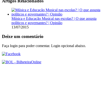
Artigos Relacionados
Música e Educação Musical nas escolas? | O que assusta
políticos e governantes? | Opinião
13/07/2015
Deixe um comentário
Faça login para poder comentar. Login opcional abaixo.