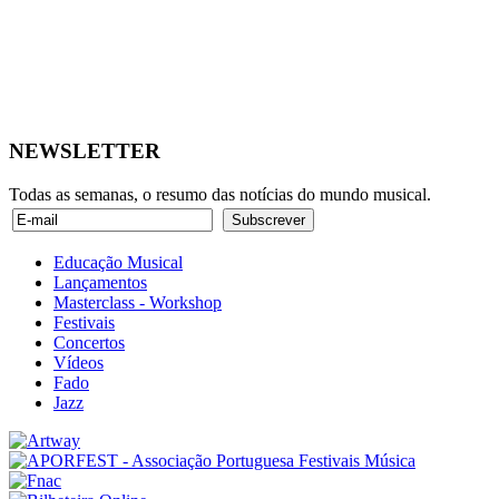
NEWSLETTER
Todas as semanas, o resumo das notícias do mundo musical.
Educação Musical
Lançamentos
Masterclass - Workshop
Festivais
Concertos
Vídeos
Fado
Jazz