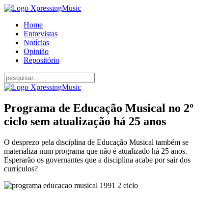
Home
Entrevistas
Notícias
Opinião
Repositório
Programa de Educação Musical no 2º
ciclo sem atualização há 25 anos
O desprezo pela disciplina de Educação Musical também se
materializa num programa que não é atualizado há 25 anos.
Esperarão os governantes que a disciplina acabe por sair dos
currículos?