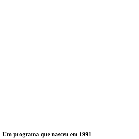
Um programa que nasceu em 1991