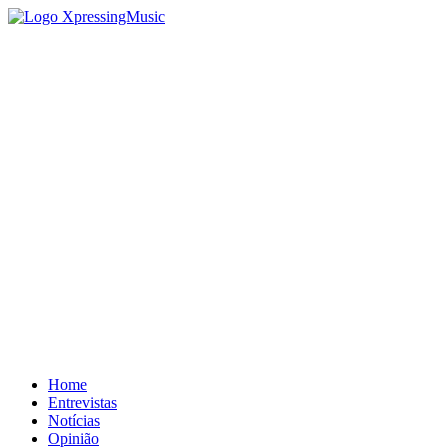
Home
Entrevistas
Notícias
Opinião