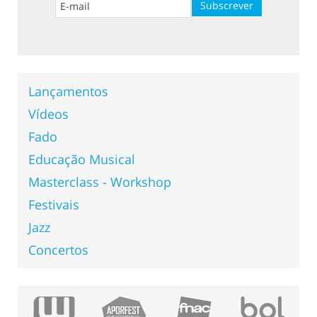
Lançamentos
Vídeos
Fado
Educação Musical
Masterclass - Workshop
Festivais
Jazz
Concertos