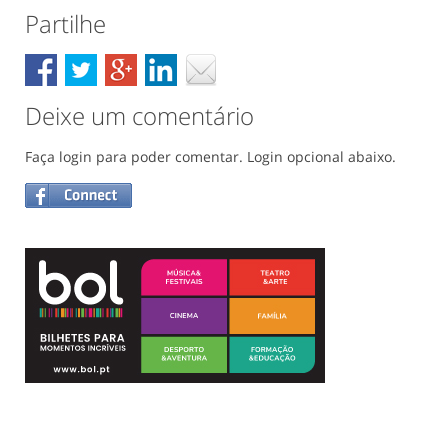
Partilhe
Deixe um comentário
Faça login para poder comentar. Login opcional abaixo.