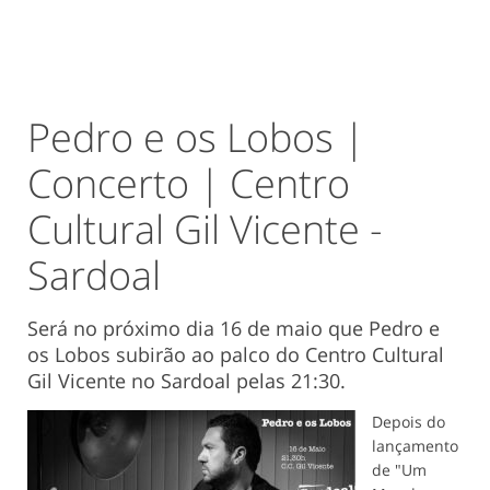
Pedro e os Lobos |
Concerto | Centro
Cultural Gil Vicente -
Sardoal
Será no próximo dia 16 de maio que Pedro e
os Lobos subirão ao palco do Centro Cultural
Gil Vicente no Sardoal pelas 21:30.
Depois do
lançamento
de "Um