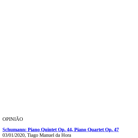
OPINIÃO
Schumann: Piano Quintet Op. 44, Piano Quartet Op. 47
03/01/2020, Tiago Manuel da Hora