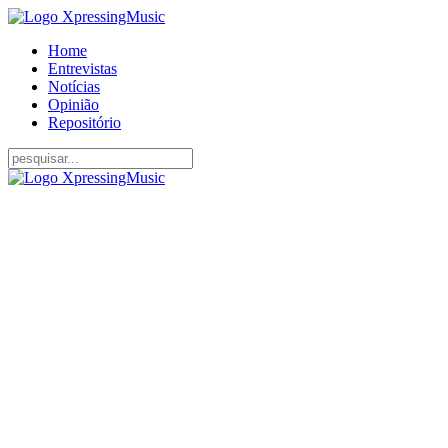
Home
Entrevistas
Notícias
Opinião
Repositório