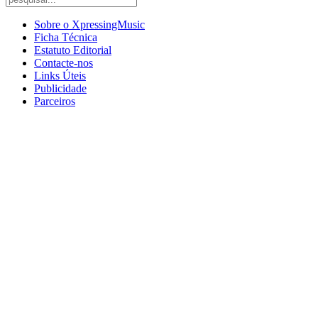
Sobre o XpressingMusic
Ficha Técnica
Estatuto Editorial
Contacte-nos
Links Úteis
Publicidade
Parceiros