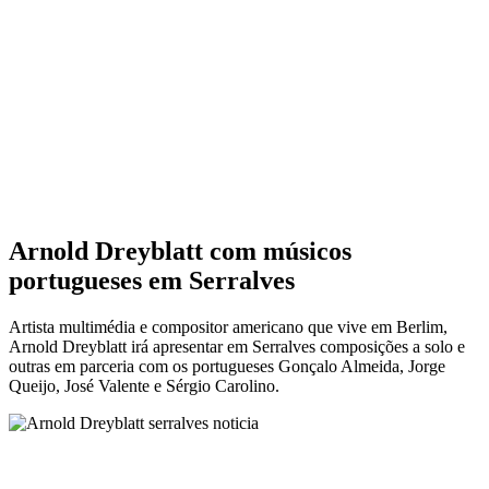
Arnold Dreyblatt com músicos
portugueses em Serralves
Artista multimédia e compositor americano que vive em Berlim,
Arnold Dreyblatt irá apresentar em Serralves composições a solo e
outras em parceria com os portugueses Gonçalo Almeida, Jorge
Queijo, José Valente e Sérgio Carolino.