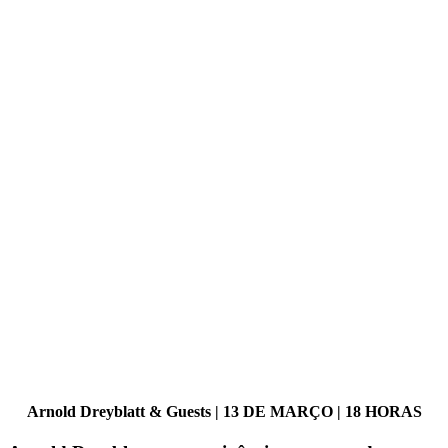
Arnold Dreyblatt & Guests | 13 DE MARÇO | 18 HORAS