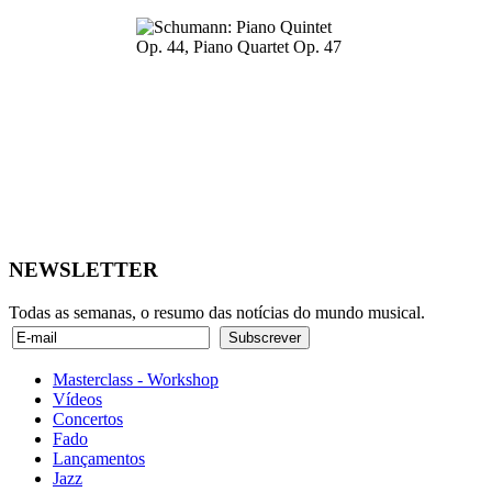
NEWSLETTER
Todas as semanas, o resumo das notícias do mundo musical.
Masterclass - Workshop
Vídeos
Concertos
Fado
Lançamentos
Jazz