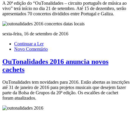
A 20ª edição do “OuTonalidades – circuito português de música ao
vivo” terá início no dia 21 de setembro. Até 15 de dezembro, serão
apresentados 70 concertos divididos entre Portugal e Galiza.
sexta-feira, 16 de setembro de 2016
Continuar a Ler
Novo Comentário
OuTonalidades 2016 anuncia novos
cachets
OuTonalidades tem novidades para 2016. Estão abertas as inscrições
até 31 de janeiro de 2016 para projetos musicais que desejem fazer
parte da Bolsa de Grupos da 20ª edição. Os escalões de cachet
foram atualizados.