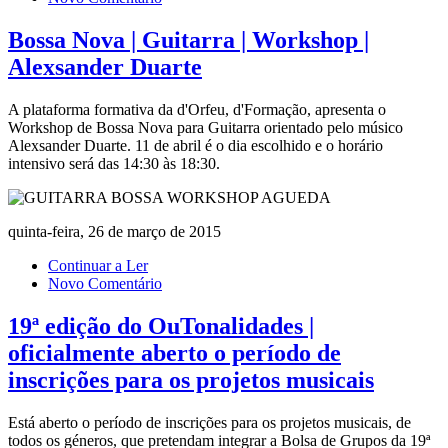
Bossa Nova | Guitarra | Workshop |
Alexsander Duarte
A plataforma formativa da d'Orfeu, d'Formação, apresenta o
Workshop de Bossa Nova para Guitarra orientado pelo músico
Alexsander Duarte. 11 de abril é o dia escolhido e o horário
intensivo será das 14:30 às 18:30.
quinta-feira, 26 de março de 2015
Continuar a Ler
Novo Comentário
19ª edição do OuTonalidades |
oficialmente aberto o período de
inscrições para os projetos musicais
Está aberto o período de inscrições para os projetos musicais, de
todos os géneros, que pretendam integrar a Bolsa de Grupos da 19ª