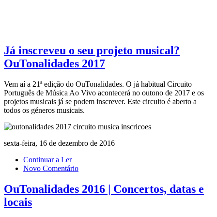
Já inscreveu o seu projeto musical?
OuTonalidades 2017
Vem aí a 21ª edição do OuTonalidades. O já habitual Circuito
Português de Música Ao Vivo acontecerá no outono de 2017 e os
projetos musicais já se podem inscrever. Este circuito é aberto a
todos os géneros musicais.
sexta-feira, 16 de dezembro de 2016
Continuar a Ler
Novo Comentário
OuTonalidades 2016 | Concertos, datas e
locais