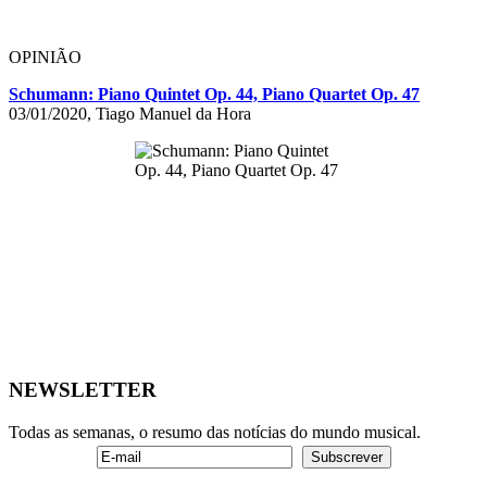
OPINIÃO
Schumann: Piano Quintet Op. 44, Piano Quartet Op. 47
03/01/2020, Tiago Manuel da Hora
NEWSLETTER
Todas as semanas, o resumo das notícias do mundo musical.