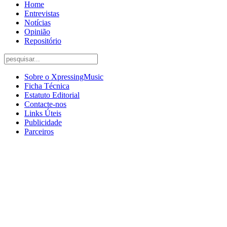
Home
Entrevistas
Notícias
Opinião
Repositório
Sobre o XpressingMusic
Ficha Técnica
Estatuto Editorial
Contacte-nos
Links Úteis
Publicidade
Parceiros