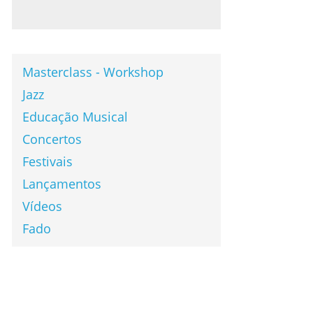
Masterclass - Workshop
Jazz
Educação Musical
Concertos
Festivais
Lançamentos
Vídeos
Fado