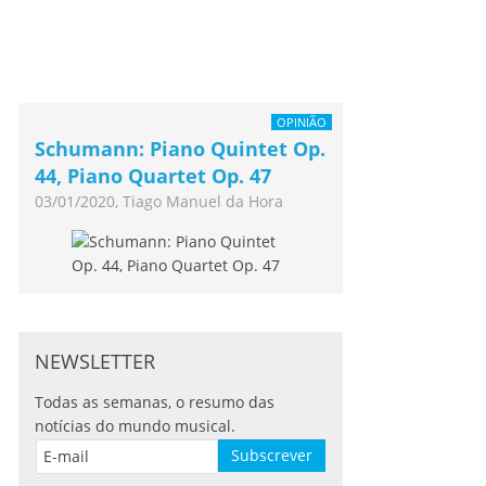
OPINIÃO
Schumann: Piano Quintet Op.
44, Piano Quartet Op. 47
03/01/2020, Tiago Manuel da Hora
NEWSLETTER
Todas as semanas, o resumo das
notícias do mundo musical.