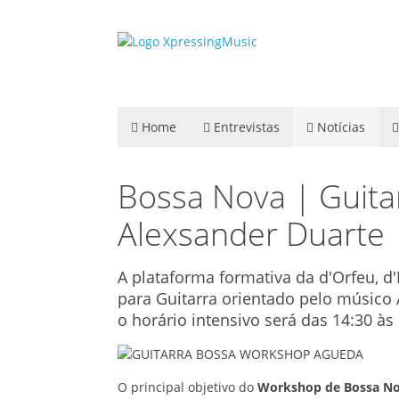
Home
Entrevistas
Notícias
Bossa Nova | Guita
Alexsander Duarte
A plataforma formativa da d'Orfeu, 
para Guitarra orientado pelo músico A
o horário intensivo será das 14:30 às 
O principal objetivo do
Workshop de Bossa No