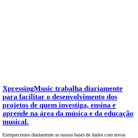
XpressingMusic trabalha diariamente
para facilitar o desenvolvimento dos
projetos de quem investiga, ensina e
aprende na área da música e da educação
musical.
Enriquecemos diariamente as nossas bases de dados com novas