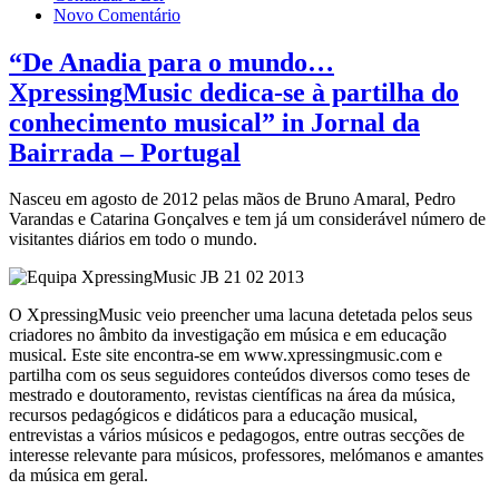
Novo Comentário
“De Anadia para o mundo…
XpressingMusic dedica-se à partilha do
conhecimento musical” in Jornal da
Bairrada – Portugal
Nasceu em agosto de 2012 pelas mãos de Bruno Amaral, Pedro
Varandas e Catarina Gonçalves e tem já um considerável número de
visitantes diários em todo o mundo.
O XpressingMusic veio preencher uma lacuna detetada pelos seus
criadores no âmbito da investigação em música e em educação
musical. Este site encontra-se em www.xpressingmusic.com e
partilha com os seus seguidores conteúdos diversos como teses de
mestrado e doutoramento, revistas científicas na área da música,
recursos pedagógicos e didáticos para a educação musical,
entrevistas a vários músicos e pedagogos, entre outras secções de
interesse relevante para músicos, professores, melómanos e amantes
da música em geral.