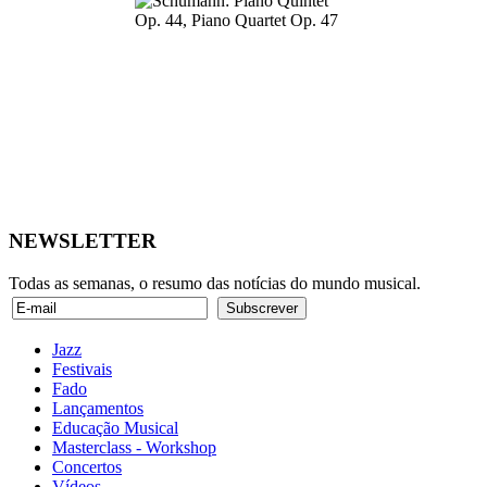
NEWSLETTER
Todas as semanas, o resumo das notícias do mundo musical.
Jazz
Festivais
Fado
Lançamentos
Educação Musical
Masterclass - Workshop
Concertos
Vídeos