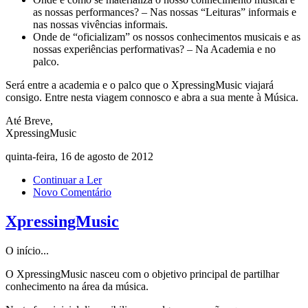
as nossas performances? – Nas nossas “Leituras” informais e
nas nossas vivências informais.
Onde de “oficializam” os nossos conhecimentos musicais e as
nossas experiências performativas? – Na Academia e no
palco.
Será entre a academia e o palco que o XpressingMusic viajará
consigo. Entre nesta viagem connosco e abra a sua mente à Música.
Até Breve,
XpressingMusic
quinta-feira, 16 de agosto de 2012
Continuar a Ler
Novo Comentário
XpressingMusic
O início...
O XpressingMusic nasceu com o objetivo principal de partilhar
conhecimento na área da música.