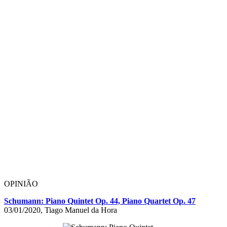
OPINIÃO
Schumann: Piano Quintet Op. 44, Piano Quartet Op. 47
03/01/2020, Tiago Manuel da Hora