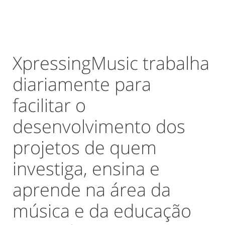
XpressingMusic trabalha
diariamente para
facilitar o
desenvolvimento dos
projetos de quem
investiga, ensina e
aprende na área da
música e da educação