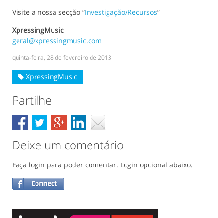
Visite a nossa secção “
Investigação/Recursos
”
XpressingMusic
geral@xpressingmusic.com
quinta-feira, 28 de fevereiro de 2013
XpressingMusic
Partilhe
Deixe um comentário
Faça login para poder comentar. Login opcional abaixo.