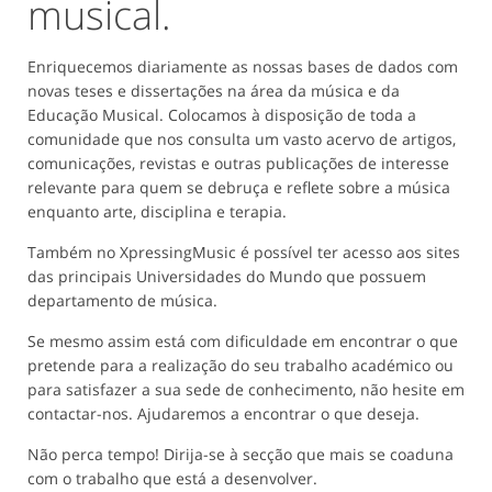
musical.
Enriquecemos diariamente as nossas bases de dados com
novas teses e dissertações na área da música e da
Educação Musical. Colocamos à disposição de toda a
comunidade que nos consulta um vasto acervo de artigos,
comunicações, revistas e outras publicações de interesse
relevante para quem se debruça e reflete sobre a música
enquanto arte, disciplina e terapia.
Também no XpressingMusic é possível ter acesso aos sites
das principais Universidades do Mundo que possuem
departamento de música.
Se mesmo assim está com dificuldade em encontrar o que
pretende para a realização do seu trabalho académico ou
para satisfazer a sua sede de conhecimento, não hesite em
contactar-nos. Ajudaremos a encontrar o que deseja.
Não perca tempo! Dirija-se à secção que mais se coaduna
com o trabalho que está a desenvolver.