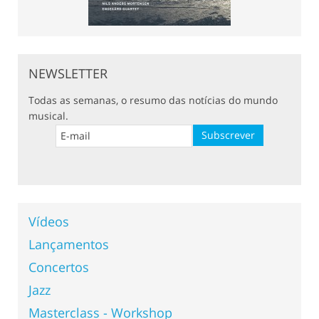
NEWSLETTER
Todas as semanas, o resumo das notícias do mundo
musical.
Vídeos
Lançamentos
Concertos
Jazz
Masterclass - Workshop