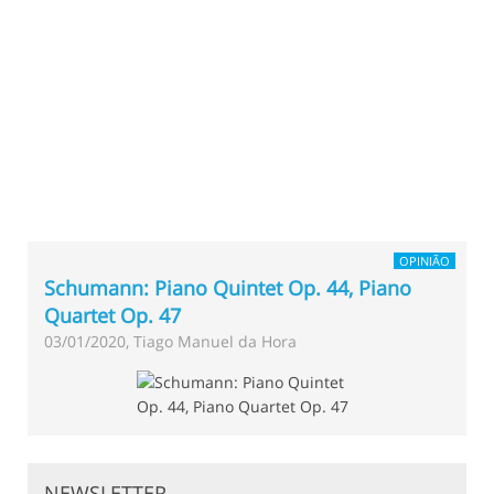
OPINIÃO
Schumann: Piano Quintet Op. 44, Piano
Quartet Op. 47
03/01/2020, Tiago Manuel da Hora
NEWSLETTER