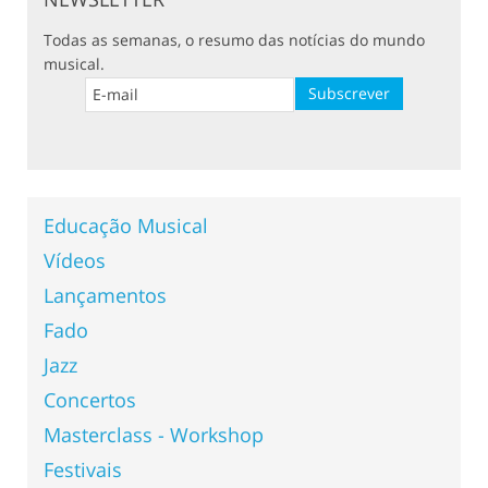
Todas as semanas, o resumo das notícias do mundo
musical.
Educação Musical
Vídeos
Lançamentos
Fado
Jazz
Concertos
Masterclass - Workshop
Festivais