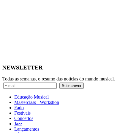
NEWSLETTER
Todas as semanas, o resumo das notícias do mundo musical.
Educação Musical
Masterclass - Workshop
Fado
Festivais
Concertos
Jazz
Lançamentos