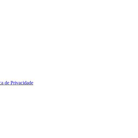
ica de Privacidade