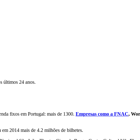
s últimos 24 anos.
nda fixos em Portugal: mais de 1300.
Empresas como a FNAC
, Wor
em 2014 mais de 4.2 milhões de bilhetes.