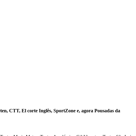
ten, CTT, El corte Inglês, SportZone e, agora Pousadas da