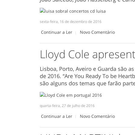
sexta-feira, 16 de dezembro de 2016
Continuar a Ler
Novo Comentário
Lloyd Cole apresen
Lisboa, Porto, Aveiro e Guarda são 
de 2016. “Are You Ready To be Heartb
são alguns dos temas que farão part
quarta-feira, 27 de julho de 2016
Continuar a Ler
Novo Comentário