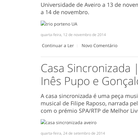
Universidade de Aveiro a 13 de nove
a 14 de novembro.
quarta-feira, 12 de novembro de 2014
Continuar a Ler
Novo Comentário
Casa Sincronizada |
Inês Pupo e Gonçal
A casa sincronizada é uma peça musi
musical de Filipe Raposo, narrada pela
com o prémio SPA/RTP de Melhor Livr
quarta-feira, 24 de setembro de 2014