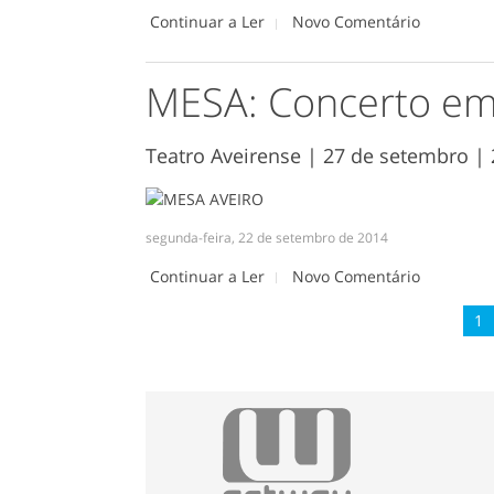
Continuar a Ler
Novo Comentário
MESA: Concerto em
Teatro Aveirense | 27 de setembro | 
segunda-feira, 22 de setembro de 2014
Continuar a Ler
Novo Comentário
1