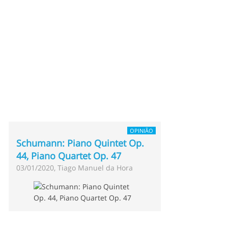
OPINIÃO
Schumann: Piano Quintet Op.
44, Piano Quartet Op. 47
03/01/2020, Tiago Manuel da Hora