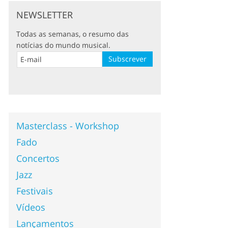
NEWSLETTER
Todas as semanas, o resumo das
notícias do mundo musical.
Masterclass - Workshop
Fado
Concertos
Jazz
Festivais
Vídeos
Lançamentos