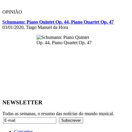
OPINIÃO
Schumann: Piano Quintet Op. 44, Piano Quartet Op. 47
03/01/2020, Tiago Manuel da Hora
NEWSLETTER
Todas as semanas, o resumo das notícias do mundo musical.
Concertos