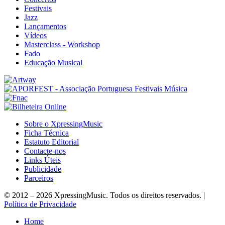
Festivais
Jazz
Lançamentos
Vídeos
Masterclass - Workshop
Fado
Educação Musical
Sobre o XpressingMusic
Ficha Técnica
Estatuto Editorial
Contacte-nos
Links Úteis
Publicidade
Parceiros
© 2012 – 2026 XpressingMusic. Todos os direitos reservados. |
Política de Privacidade
Home