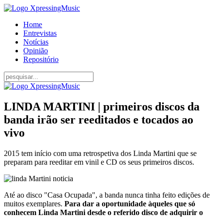
Home
Entrevistas
Notícias
Opinião
Repositório
LINDA MARTINI | primeiros discos da
banda irão ser reeditados e tocados ao
vivo
2015 tem início com uma retrospetiva dos Linda Martini que se
preparam para reeditar em vinil e CD os seus primeiros discos.
Até ao disco "Casa Ocupada", a banda nunca tinha feito edições de
muitos exemplares.
Para dar a oportunidade àqueles que só
conhecem Linda Martini desde o referido disco de adquirir o