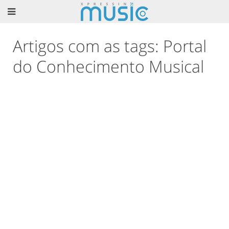
Artigos com as tags: Portal
do Conhecimento Musical