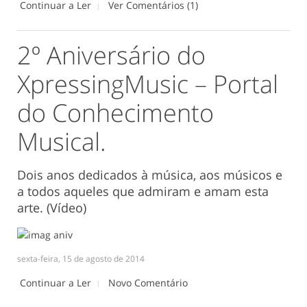
Continuar a Ler
Ver Comentários (1)
2º Aniversário do
XpressingMusic – Portal
do Conhecimento
Musical.
Dois anos dedicados à música, aos músicos e
a todos aqueles que admiram e amam esta
arte. (Vídeo)
sexta-feira, 15 de agosto de 2014
Continuar a Ler
Novo Comentário