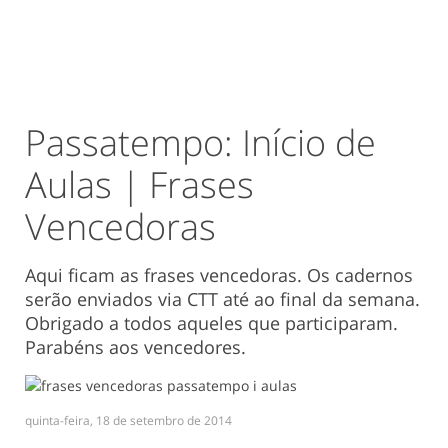
Passatempo: Início de
Aulas | Frases
Vencedoras
Aqui ficam as frases vencedoras. Os cadernos
serão enviados via CTT até ao final da semana.
Obrigado a todos aqueles que participaram.
Parabéns aos vencedores.
quinta-feira, 18 de setembro de 2014