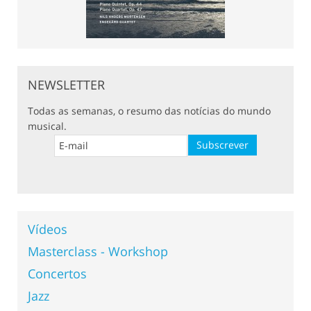
NEWSLETTER
Todas as semanas, o resumo das notícias do mundo
musical.
Vídeos
Masterclass - Workshop
Concertos
Jazz